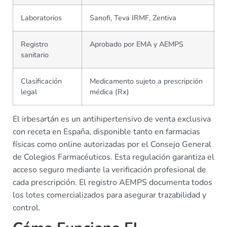
Laboratorios
Sanofi, Teva IRMF, Zentiva
Registro
Aprobado por EMA y AEMPS
sanitario
Clasificación
Medicamento sujeto a prescripción
legal
médica (Rx)
El irbesartán es un antihipertensivo de venta exclusiva
con receta en España, disponible tanto en farmacias
físicas como online autorizadas por el Consejo General
de Colegios Farmacéuticos. Esta regulación garantiza el
acceso seguro mediante la verificación profesional de
cada prescripción. El registro AEMPS documenta todos
los lotes comercializados para asegurar trazabilidad y
control.