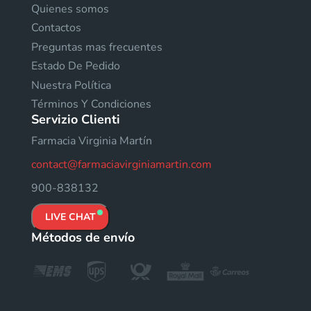
Quienes somos
Contactos
Preguntas mas frecuentes
Estado De Pedido
Nuestra Política
Términos Y Condiciones
Servizio Clienti
Farmacia Virginia Martín
contact@farmaciavirginiamartin.com
900-838132
LIVE CHAT
Métodos de envío