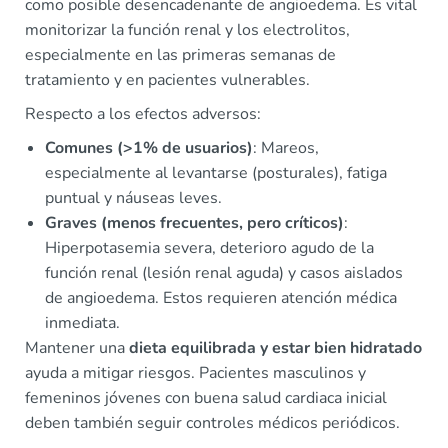
como posible desencadenante de angioedema. Es vital
monitorizar la función renal y los electrolitos,
especialmente en las primeras semanas de
tratamiento y en pacientes vulnerables.
Respecto a los efectos adversos:
Comunes (>1% de usuarios)
: Mareos,
especialmente al levantarse (posturales), fatiga
puntual y náuseas leves.
Graves (menos frecuentes, pero críticos)
:
Hiperpotasemia severa, deterioro agudo de la
función renal (lesión renal aguda) y casos aislados
de angioedema. Estos requieren atención médica
inmediata.
Mantener una
dieta equilibrada y estar bien hidratado
ayuda a mitigar riesgos. Pacientes masculinos y
femeninos jóvenes con buena salud cardiaca inicial
deben también seguir controles médicos periódicos.