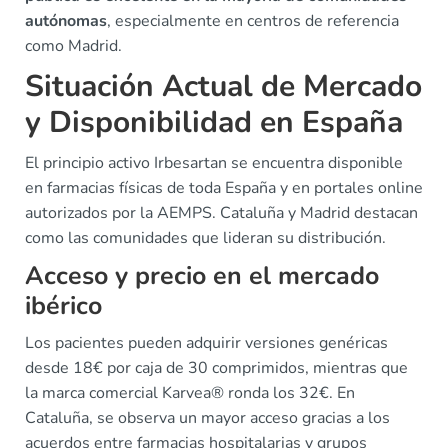
autónomas
, especialmente en centros de referencia
como Madrid.
Situación Actual de Mercado
y Disponibilidad en España
El principio activo Irbesartan se encuentra disponible
en farmacias físicas de toda España y en portales online
autorizados por la AEMPS. Cataluña y Madrid destacan
como las comunidades que lideran su distribución.
Acceso y precio en el mercado
ibérico
Los pacientes pueden adquirir versiones genéricas
desde 18€ por caja de 30 comprimidos, mientras que
la marca comercial Karvea® ronda los 32€. En
Cataluña, se observa un mayor acceso gracias a los
acuerdos entre farmacias hospitalarias y grupos