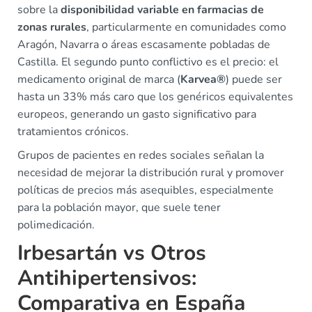
sobre la
disponibilidad variable en farmacias de
zonas rurales
, particularmente en comunidades como
Aragón, Navarra o áreas escasamente pobladas de
Castilla. El segundo punto conflictivo es el precio: el
medicamento original de marca (
Karvea®
) puede ser
hasta un 33% más caro que los genéricos equivalentes
europeos, generando un gasto significativo para
tratamientos crónicos.
Grupos de pacientes en redes sociales señalan la
necesidad de mejorar la distribución rural y promover
políticas de precios más asequibles, especialmente
para la población mayor, que suele tener
polimedicación.
Irbesartán vs Otros
Antihipertensivos:
Comparativa en España