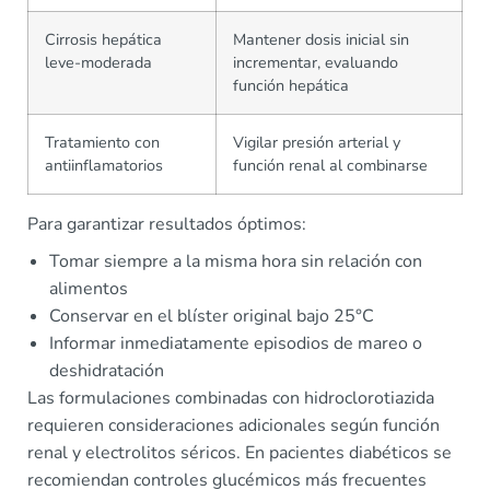
Cirrosis hepática
Mantener dosis inicial sin
leve-moderada
incrementar, evaluando
función hepática
Tratamiento con
Vigilar presión arterial y
antiinflamatorios
función renal al combinarse
Para garantizar resultados óptimos:
Tomar siempre a la misma hora sin relación con
alimentos
Conservar en el blíster original bajo 25°C
Informar inmediatamente episodios de mareo o
deshidratación
Las formulaciones combinadas con hidroclorotiazida
requieren consideraciones adicionales según función
renal y electrolitos séricos. En pacientes diabéticos se
recomiendan controles glucémicos más frecuentes