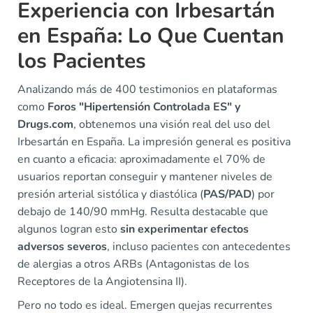
Experiencia con Irbesartán
en España: Lo Que Cuentan
los Pacientes
Analizando más de 400 testimonios en plataformas
como
Foros "Hipertensión Controlada ES" y
Drugs.com
, obtenemos una visión real del uso del
Irbesartán en España. La impresión general es positiva
en cuanto a eficacia: aproximadamente el 70% de
usuarios reportan conseguir y mantener niveles de
presión arterial sistólica y diastólica (
PAS/PAD
) por
debajo de 140/90 mmHg. Resulta destacable que
algunos logran esto
sin experimentar efectos
adversos severos
, incluso pacientes con antecedentes
de alergias a otros ARBs (Antagonistas de los
Receptores de la Angiotensina II).
Pero no todo es ideal. Emergen quejas recurrentes