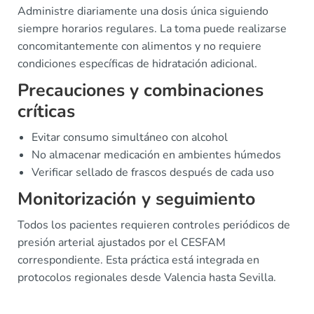
Administre diariamente una dosis única siguiendo
siempre horarios regulares. La toma puede realizarse
concomitantemente con alimentos y no requiere
condiciones específicas de hidratación adicional.
Precauciones y combinaciones
críticas
Evitar consumo simultáneo con alcohol
No almacenar medicación en ambientes húmedos
Verificar sellado de frascos después de cada uso
Monitorización y seguimiento
Todos los pacientes requieren controles periódicos de
presión arterial ajustados por el CESFAM
correspondiente. Esta práctica está integrada en
protocolos regionales desde Valencia hasta Sevilla.