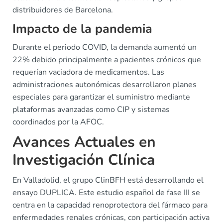
distribuidores de Barcelona.
Impacto de la pandemia
Durante el periodo COVID, la demanda aumentó un
22% debido principalmente a pacientes crónicos que
requerían vaciadora de medicamentos. Las
administraciones autonómicas desarrollaron planes
especiales para garantizar el suministro mediante
plataformas avanzadas como CIP y sistemas
coordinados por la AFOC.
Avances Actuales en
Investigación Clínica
En Valladolid, el grupo ClinBFH está desarrollando el
ensayo DUPLICA. Este estudio español de fase III se
centra en la capacidad renoprotectora del fármaco para
enfermedades renales crónicas, con participación activa