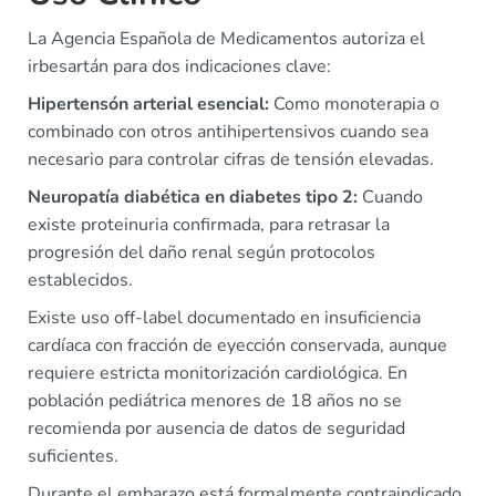
La Agencia Española de Medicamentos autoriza el
irbesartán para dos indicaciones clave:
Hipertensón arterial esencial:
Como monoterapia o
combinado con otros antihipertensivos cuando sea
necesario para controlar cifras de tensión elevadas.
Neuropatía diabética en diabetes tipo 2:
Cuando
existe proteinuria confirmada, para retrasar la
progresión del daño renal según protocolos
establecidos.
Existe uso off-label documentado en insuficiencia
cardíaca con fracción de eyección conservada, aunque
requiere estricta monitorización cardiológica. En
población pediátrica menores de 18 años no se
recomienda por ausencia de datos de seguridad
suficientes.
Durante el embarazo está formalmente contraindicado