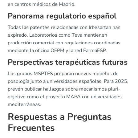
en centros médicos de Madrid.
Panorama regulatorio español
Todas las patentes relacionadas con Irbesartan han
expirado. Laboratorios como Teva mantienen
producción comercial con regulaciones coordinadas
mediante la oficina OEPM y la red FarmaESP.
Perspectivas terapéuticas futuras
Los grupos MSPTES preparan nuevos modelos de
posología junto a universidades españolas. Para 2025,
prevén publicar hallazgos sobre mecanismos pluri-
objetivo como el proyecto MAPA con universidades
mediterráneas.
Respuestas a Preguntas
Frecuentes