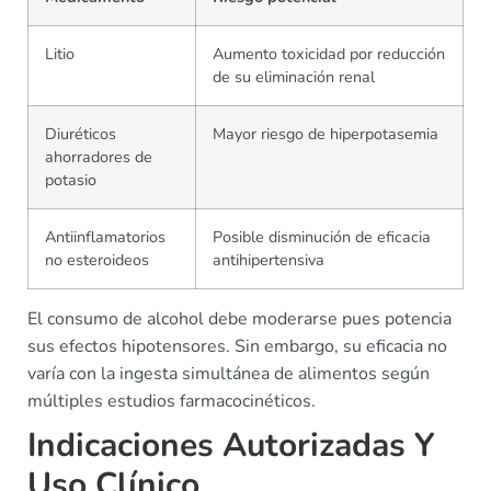
Litio
Aumento toxicidad por reducción
de su eliminación renal
Diuréticos
Mayor riesgo de hiperpotasemia
ahorradores de
potasio
Antiinflamatorios
Posible disminución de eficacia
no esteroideos
antihipertensiva
El consumo de alcohol debe moderarse pues potencia
sus efectos hipotensores. Sin embargo, su eficacia no
varía con la ingesta simultánea de alimentos según
múltiples estudios farmacocinéticos.
Indicaciones Autorizadas Y
Uso Clínico