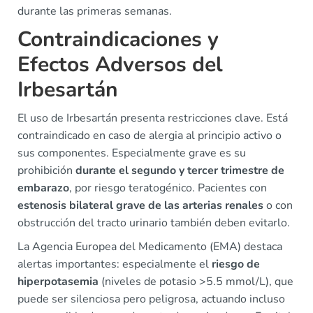
durante las primeras semanas.
Contraindicaciones y
Efectos Adversos del
Irbesartán
El uso de Irbesartán presenta restricciones clave. Está
contraindicado en caso de alergia al principio activo o
sus componentes. Especialmente grave es su
prohibición
durante el segundo y tercer trimestre de
embarazo
, por riesgo teratogénico. Pacientes con
estenosis bilateral grave de las arterias renales
o con
obstrucción del tracto urinario también deben evitarlo.
La Agencia Europea del Medicamento (EMA) destaca
alertas importantes: especialmente el
riesgo de
hiperpotasemia
(niveles de potasio >5.5 mmol/L), que
puede ser silenciosa pero peligrosa, actuando incluso