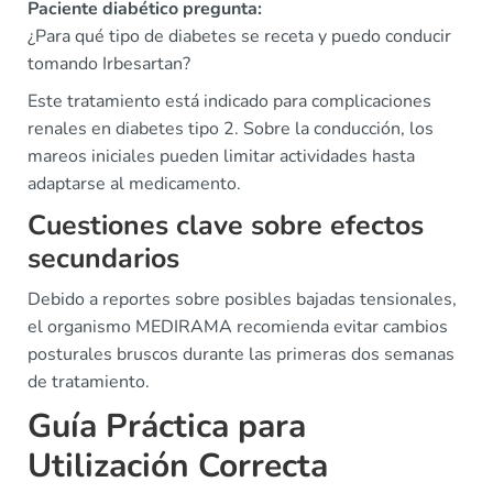
Paciente diabético pregunta:
¿Para qué tipo de diabetes se receta y puedo conducir
tomando Irbesartan?
Este tratamiento está indicado para complicaciones
renales en diabetes tipo 2. Sobre la conducción, los
mareos iniciales pueden limitar actividades hasta
adaptarse al medicamento.
Cuestiones clave sobre efectos
secundarios
Debido a reportes sobre posibles bajadas tensionales,
el organismo MEDIRAMA recomienda evitar cambios
posturales bruscos durante las primeras dos semanas
de tratamiento.
Guía Práctica para
Utilización Correcta