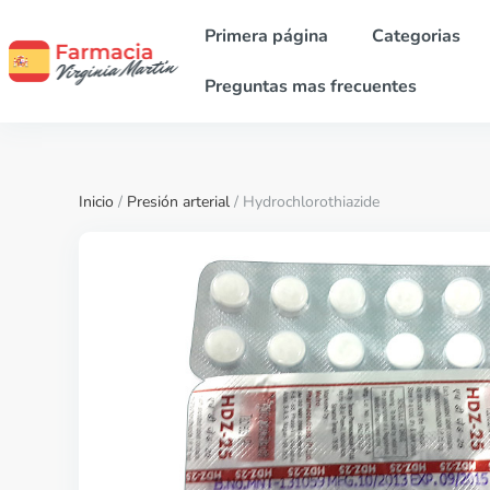
Primera página
Categorias
Preguntas mas frecuentes
Inicio
/
Presión arterial
/ Hydrochlorothiazide