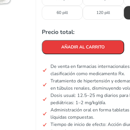
60 pill
120 pill
Precio total:
AÑADIR AL CARRITO
De venta en farmacias internacionales 
clasificación como medicamento Rx.
Tratamiento de hipertensión y edemas 
en túbulos renales, disminuyendo vo
Dosis usual: 12.5–25 mg diarios para
pediátricas: 1–2 mg/kg/día.
Administración oral en forma tabletas
líquidas compuestas.
Tiempo de inicio de efecto: Acción diu