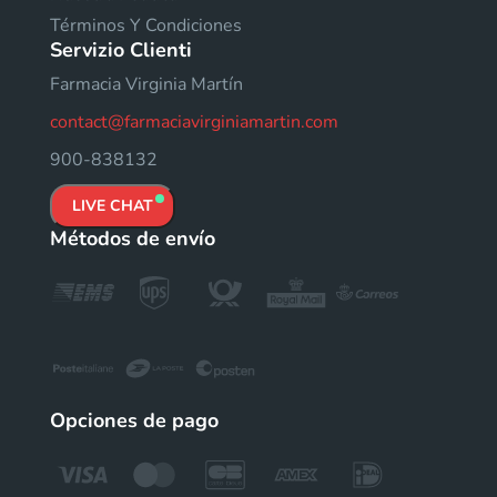
Términos Y Condiciones
Servizio Clienti
Farmacia Virginia Martín
contact@farmaciavirginiamartin.com
900-838132
LIVE CHAT
Métodos de envío
Opciones de pago