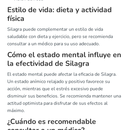
Estilo de vida: dieta y actividad
física
Silagra puede complementar un estilo de vida
saludable con dieta y ejercicio, pero se recomienda
consultar a un médico para su uso adecuado.
Cómo el estado mental influye en
la efectividad de Silagra
El estado mental puede afectar la eficacia de Silagra.
Un estado anímico relajado y positivo favorece su
acción, mientras que el estrés excesivo puede
disminuir sus beneficios. Se recomienda mantener una
actitud optimista para disfrutar de sus efectos al
máximo.
¿Cuándo es recomendable