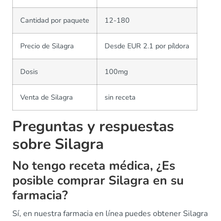
Cantidad por paquete
12-180
Precio de Silagra
Desde EUR 2.1 por píldora
Dosis
100mg
Venta de Silagra
sin receta
Preguntas y respuestas
sobre Silagra
No tengo receta médica, ¿Es
posible comprar Silagra en su
farmacia?
Sí, en nuestra farmacia en línea puedes obtener Silagra