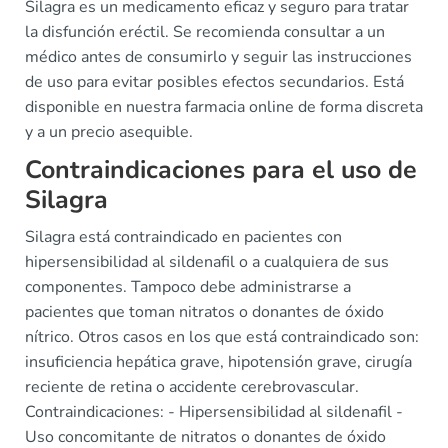
Silagra es un medicamento eficaz y seguro para tratar
la disfunción eréctil. Se recomienda consultar a un
médico antes de consumirlo y seguir las instrucciones
de uso para evitar posibles efectos secundarios. Está
disponible en nuestra farmacia online de forma discreta
y a un precio asequible.
Contraindicaciones para el uso de
Silagra
Silagra está contraindicado en pacientes con
hipersensibilidad al sildenafil o a cualquiera de sus
componentes. Tampoco debe administrarse a
pacientes que toman nitratos o donantes de óxido
nítrico. Otros casos en los que está contraindicado son:
insuficiencia hepática grave, hipotensión grave, cirugía
reciente de retina o accidente cerebrovascular.
Contraindicaciones: - Hipersensibilidad al sildenafil -
Uso concomitante de nitratos o donantes de óxido