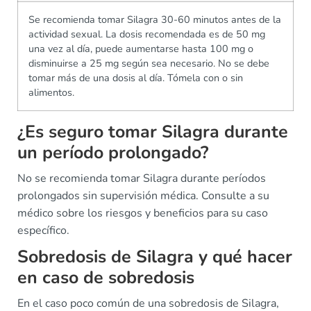
Se recomienda tomar Silagra 30-60 minutos antes de la
actividad sexual. La dosis recomendada es de 50 mg
una vez al día, puede aumentarse hasta 100 mg o
disminuirse a 25 mg según sea necesario. No se debe
tomar más de una dosis al día. Tómela con o sin
alimentos.
¿Es seguro tomar Silagra durante
un período prolongado?
No se recomienda tomar Silagra durante períodos
prolongados sin supervisión médica. Consulte a su
médico sobre los riesgos y beneficios para su caso
específico.
Sobredosis de Silagra y qué hacer
en caso de sobredosis
En el caso poco común de una sobredosis de Silagra,