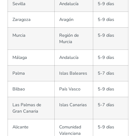
Sevilla
Andalucía
5-9 días
Zaragoza
Aragón
5-9 días
Murcia
Región de
5-9 días
Murcia
Málaga
Andalucía
5-9 días
Palma
Islas Baleares
5-7 días
Bilbao
País Vasco
5-9 días
Las Palmas de
Islas Canarias
5-7 días
Gran Canaria
Alicante
Comunidad
5-9 días
Valenciana