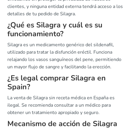
clientes, y ninguna entidad externa tendrá acceso a los
detalles de tu pedido de Silagra.
¿Qué es Silagra y cuál es su
funcionamiento?
Silagra es un medicamento genérico del sildenafil,
utilizado para tratar la disfunción eréctil. Funciona
relajando los vasos sanguíneos del pene, permitiendo
un mayor flujo de sangre y facilitando la erección.
¿Es legal comprar Silagra en
Spain?
La venta de Silagra sin receta médica en España es
ilegal. Se recomienda consultar a un médico para
obtener un tratamiento apropiado y seguro.
Mecanismo de acción de Silagra