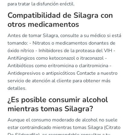
para tratar la disfunción eréctil.
Compatibilidad de Silagra con
otros medicamentos
Antes de tomar Silagra, consulte a su médico si está
tomando: - Nitratos o medicamentos donantes de
óxido nítrico - Inhibidores de la proteasa del VIH -
Antifúngicos como ketoconazol o itraconazol -
Antibióticos como eritromicina o claritromicina -
Antidepresivos o antipsicóticos Contacte a nuestro
servicio de atención al cliente para obtener más
detalles.
¿Es posible consumir alcohol
mientras tomas Silagra?
Aunque el consumo moderado de alcohol no suele
estar contraindicado mientras tomas Silagra (Citrato
De Sildenafilo), es recomendable consultar a tu