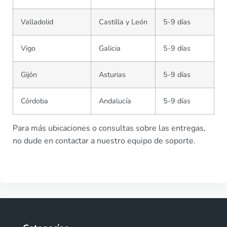
Valladolid
Castilla y León
5-9 días
Vigo
Galicia
5-9 días
Gijón
Asturias
5-9 días
Córdoba
Andalucía
5-9 días
Para más ubicaciones o consultas sobre las entregas,
no dude en contactar a nuestro equipo de soporte.