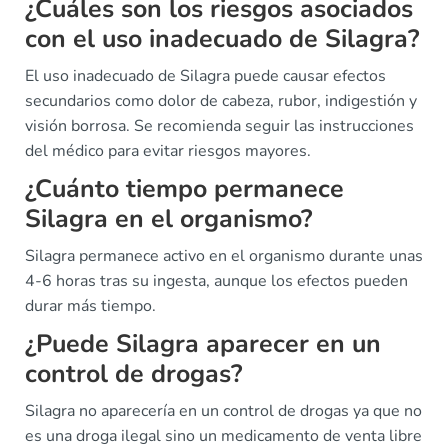
¿Cuáles son los riesgos asociados
con el uso inadecuado de Silagra?
El uso inadecuado de Silagra puede causar efectos
secundarios como dolor de cabeza, rubor, indigestión y
visión borrosa. Se recomienda seguir las instrucciones
del médico para evitar riesgos mayores.
¿Cuánto tiempo permanece
Silagra en el organismo?
Silagra permanece activo en el organismo durante unas
4-6 horas tras su ingesta, aunque los efectos pueden
durar más tiempo.
¿Puede Silagra aparecer en un
control de drogas?
Silagra no aparecería en un control de drogas ya que no
es una droga ilegal sino un medicamento de venta libre