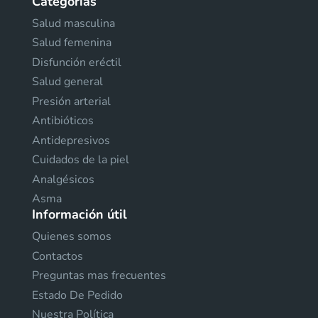
Categorías
Salud masculina
Salud femenina
Disfunción eréctil
Salud general
Presión arterial
Antibióticos
Antidepresivos
Cuidados de la piel
Analgésicos
Asma
Información útil
Quienes somos
Contactos
Preguntas mas frecuentes
Estado De Pedido
Nuestra Política