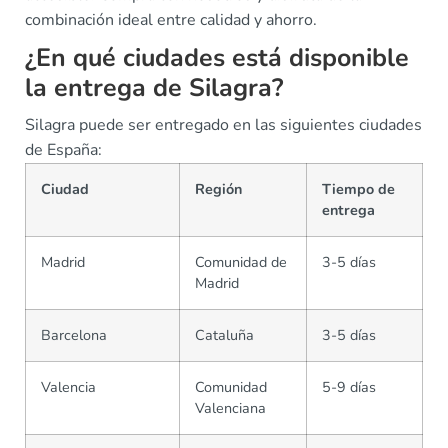
combinación ideal entre calidad y ahorro.
¿En qué ciudades está disponible
la entrega de Silagra?
Silagra puede ser entregado en las siguientes ciudades
de España:
Ciudad
Región
Tiempo de
entrega
Madrid
Comunidad de
3-5 días
Madrid
Barcelona
Cataluña
3-5 días
Valencia
Comunidad
5-9 días
Valenciana