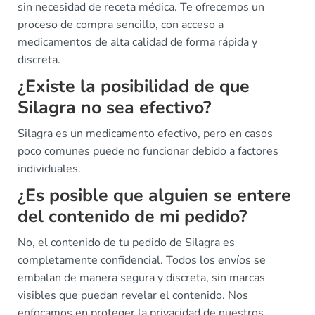
sin necesidad de receta médica. Te ofrecemos un
proceso de compra sencillo, con acceso a
medicamentos de alta calidad de forma rápida y
discreta.
¿Existe la posibilidad de que
Silagra no sea efectivo?
Silagra es un medicamento efectivo, pero en casos
poco comunes puede no funcionar debido a factores
individuales.
¿Es posible que alguien se entere
del contenido de mi pedido?
No, el contenido de tu pedido de Silagra es
completamente confidencial. Todos los envíos se
embalan de manera segura y discreta, sin marcas
visibles que puedan revelar el contenido. Nos
enfocamos en proteger la privacidad de nuestros