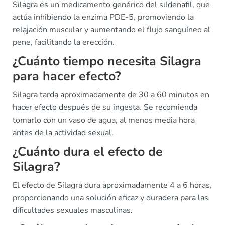
Silagra es un medicamento genérico del sildenafil, que
actúa inhibiendo la enzima PDE-5, promoviendo la
relajación muscular y aumentando el flujo sanguíneo al
pene, facilitando la erección.
¿Cuánto tiempo necesita Silagra
para hacer efecto?
Silagra tarda aproximadamente de 30 a 60 minutos en
hacer efecto después de su ingesta. Se recomienda
tomarlo con un vaso de agua, al menos media hora
antes de la actividad sexual.
¿Cuánto dura el efecto de
Silagra?
El efecto de Silagra dura aproximadamente 4 a 6 horas,
proporcionando una solución eficaz y duradera para las
dificultades sexuales masculinas.