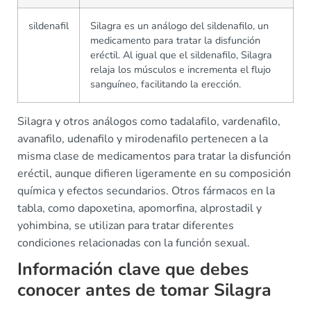
sildenafil
Silagra es un análogo del sildenafilo, un
medicamento para tratar la disfunción
eréctil. Al igual que el sildenafilo, Silagra
relaja los músculos e incrementa el flujo
sanguíneo, facilitando la erección.
Silagra y otros análogos como tadalafilo, vardenafilo,
avanafilo, udenafilo y mirodenafilo pertenecen a la
misma clase de medicamentos para tratar la disfunción
eréctil, aunque difieren ligeramente en su composición
química y efectos secundarios. Otros fármacos en la
tabla, como dapoxetina, apomorfina, alprostadil y
yohimbina, se utilizan para tratar diferentes
condiciones relacionadas con la función sexual.
Información clave que debes
conocer antes de tomar Silagra