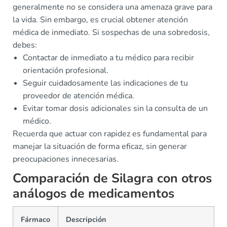
generalmente no se considera una amenaza grave para
la vida. Sin embargo, es crucial obtener atención
médica de inmediato. Si sospechas de una sobredosis,
debes:
Contactar de inmediato a tu médico para recibir
orientación profesional.
Seguir cuidadosamente las indicaciones de tu
proveedor de atención médica.
Evitar tomar dosis adicionales sin la consulta de un
médico.
Recuerda que actuar con rapidez es fundamental para
manejar la situación de forma eficaz, sin generar
preocupaciones innecesarias.
Comparación de Silagra con otros
análogos de medicamentos
Fármaco
Descripción