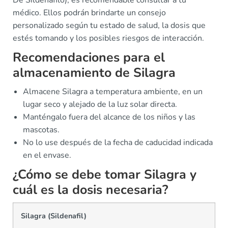
médico. Ellos podrán brindarte un consejo
personalizado según tu estado de salud, la dosis que
estés tomando y los posibles riesgos de interacción.
Recomendaciones para el
almacenamiento de Silagra
Almacene Silagra a temperatura ambiente, en un
lugar seco y alejado de la luz solar directa.
Manténgalo fuera del alcance de los niños y las
mascotas.
No lo use después de la fecha de caducidad indicada
en el envase.
¿Cómo se debe tomar Silagra y
cuál es la dosis necesaria?
Silagra (Sildenafil)