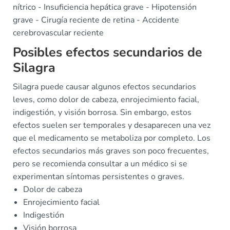
nítrico - Insuficiencia hepática grave - Hipotensión
grave - Cirugía reciente de retina - Accidente
cerebrovascular reciente
Posibles efectos secundarios de
Silagra
Silagra puede causar algunos efectos secundarios
leves, como dolor de cabeza, enrojecimiento facial,
indigestión, y visión borrosa. Sin embargo, estos
efectos suelen ser temporales y desaparecen una vez
que el medicamento se metaboliza por completo. Los
efectos secundarios más graves son poco frecuentes,
pero se recomienda consultar a un médico si se
experimentan síntomas persistentes o graves.
Dolor de cabeza
Enrojecimiento facial
Indigestión
Visión borrosa