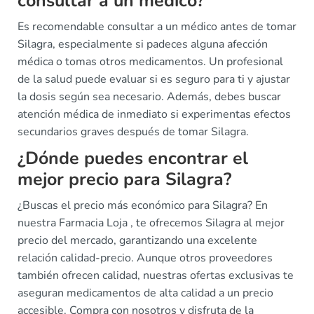
consultar a un médico?
Es recomendable consultar a un médico antes de tomar
Silagra, especialmente si padeces alguna afección
médica o tomas otros medicamentos. Un profesional
de la salud puede evaluar si es seguro para ti y ajustar
la dosis según sea necesario. Además, debes buscar
atención médica de inmediato si experimentas efectos
secundarios graves después de tomar Silagra.
¿Dónde puedes encontrar el
mejor precio para Silagra?
¿Buscas el precio más económico para Silagra? En
nuestra Farmacia Loja , te ofrecemos Silagra al mejor
precio del mercado, garantizando una excelente
relación calidad-precio. Aunque otros proveedores
también ofrecen calidad, nuestras ofertas exclusivas te
aseguran medicamentos de alta calidad a un precio
accesible. Compra con nosotros y disfruta de la