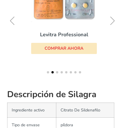
Brand Levitra
COMPRAR AHORA
Descripción de Silagra
Ingrediente activo
Citrato De Sildenafilo
Tipo de envase
píldora