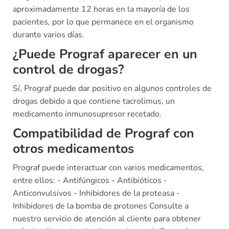
aproximadamente 12 horas en la mayoría de los
pacientes, por lo que permanece en el organismo
durante varios días.
¿Puede Prograf aparecer en un
control de drogas?
Sí, Prograf puede dar positivo en algunos controles de
drogas debido a que contiene tacrolimus, un
medicamento inmunosupresor recetado.
Compatibilidad de Prograf con
otros medicamentos
Prograf puede interactuar con varios medicamentos,
entre ellos: - Antifúngicos - Antibióticos -
Anticonvulsivos - Inhibidores de la proteasa -
Inhibidores de la bomba de protones Consulte a
nuestro servicio de atención al cliente para obtener