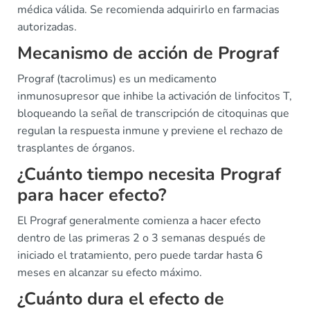
médica válida. Se recomienda adquirirlo en farmacias
autorizadas.
Mecanismo de acción de Prograf
Prograf (tacrolimus) es un medicamento
inmunosupresor que inhibe la activación de linfocitos T,
bloqueando la señal de transcripción de citoquinas que
regulan la respuesta inmune y previene el rechazo de
trasplantes de órganos.
¿Cuánto tiempo necesita Prograf
para hacer efecto?
El Prograf generalmente comienza a hacer efecto
dentro de las primeras 2 o 3 semanas después de
iniciado el tratamiento, pero puede tardar hasta 6
meses en alcanzar su efecto máximo.
¿Cuánto dura el efecto de