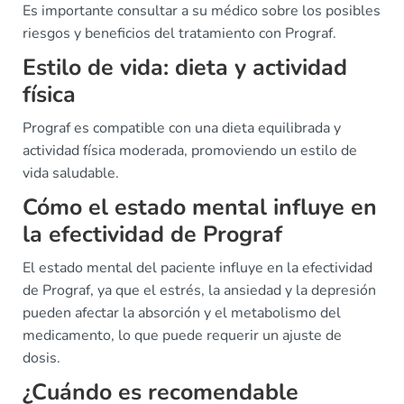
Es importante consultar a su médico sobre los posibles
riesgos y beneficios del tratamiento con Prograf.
Estilo de vida: dieta y actividad
física
Prograf es compatible con una dieta equilibrada y
actividad física moderada, promoviendo un estilo de
vida saludable.
Cómo el estado mental influye en
la efectividad de Prograf
El estado mental del paciente influye en la efectividad
de Prograf, ya que el estrés, la ansiedad y la depresión
pueden afectar la absorción y el metabolismo del
medicamento, lo que puede requerir un ajuste de
dosis.
¿Cuándo es recomendable