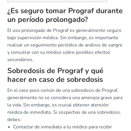
¿Es seguro tomar Prograf durante
un período prolongado?
El uso prolongado de Prograf es generalmente seguro
bajo supervisión médica. Sin embargo, es importante
realizar un seguimiento periódico de análisis de sangre
y consultar con su médico sobre posibles efectos
secundarios.
Sobredosis de Prograf y qué
hacer en caso de sobredosis
En el caso poco común de una sobredosis de Prograf,
generalmente no se considera una amenaza grave para
la vida. Sin embargo, es crucial obtener atención
médica de inmediato. Si sospechas de una sobredosis,
debes:
Contactar de inmediato a tu médico para recibir