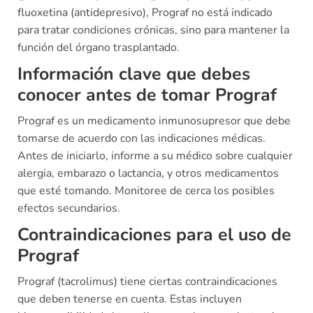
fluoxetina (antidepresivo), Prograf no está indicado
para tratar condiciones crónicas, sino para mantener la
función del órgano trasplantado.
Información clave que debes
conocer antes de tomar Prograf
Prograf es un medicamento inmunosupresor que debe
tomarse de acuerdo con las indicaciones médicas.
Antes de iniciarlo, informe a su médico sobre cualquier
alergia, embarazo o lactancia, y otros medicamentos
que esté tomando. Monitoree de cerca los posibles
efectos secundarios.
Contraindicaciones para el uso de
Prograf
Prograf (tacrolimus) tiene ciertas contraindicaciones
que deben tenerse en cuenta. Estas incluyen