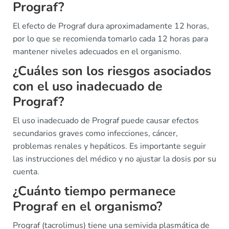
Prograf?
El efecto de Prograf dura aproximadamente 12 horas,
por lo que se recomienda tomarlo cada 12 horas para
mantener niveles adecuados en el organismo.
¿Cuáles son los riesgos asociados
con el uso inadecuado de
Prograf?
El uso inadecuado de Prograf puede causar efectos
secundarios graves como infecciones, cáncer,
problemas renales y hepáticos. Es importante seguir
las instrucciones del médico y no ajustar la dosis por su
cuenta.
¿Cuánto tiempo permanece
Prograf en el organismo?
Prograf (tacrolimus) tiene una semivida plasmática de