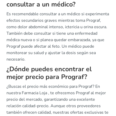
consultar a un médico?
Es recomendable consultar a un médico si experimenta
efectos secundarios graves mientras toma Prograf,
como dolor abdominal intenso, ictericia u orina oscura.
También debe consultar si tiene una enfermedad
médica nueva o si planea quedar embarazada, ya que
Prograf puede afectar al feto. Un médico puede
monitorear su salud y ajustar la dosis según sea
necesario.
¿Dónde puedes encontrar el
mejor precio para Prograf?
¿Buscas el precio más económico para Prograf? En
nuestra Farmacia Loja , te ofrecemos Prograf al mejor
precio del mercado, garantizando una excelente
relación calidad-precio. Aunque otros proveedores
también ofrecen calidad, nuestras ofertas exclusivas te