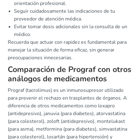
orientación profesional.
Seguir cuidadosamente las indicaciones de tu
proveedor de atención médica.
Evitar tomar dosis adicionales sin la consulta de un
médico.
Recuerda que actuar con rapidez es fundamental para
manejar la situación de forma eficaz, sin generar
preocupaciones innecesarias.
Comparación de Prograf con otros
análogos de medicamentos
Prograf (tacrolimus) es un inmunosupresor utilizado
para prevenir el rechazo en trasplantes de órganos. A
diferencia de otros medicamentos como lexapro
(antidepresivo), januvia (para diabetes), atorvastatina
(para colesterol), zoloft (antidepresivo), montelukast
(para asma), metformina (para diabetes), simvastatina
(para colesterol), losartán (para hipertensión) y