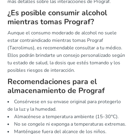
más detalles sobre las interacciones de Prograf.
¿Es posible consumir alcohol
mientras tomas Prograf?
Aunque el consumo moderado de alcohol no suele
estar contraindicado mientras tomas Prograf
(Tacrolimus), es recomendable consultar a tu médico.
Ellos podrán brindarte un consejo personalizado según
tu estado de salud, la dosis que estés tomando y los
posibles riesgos de interacción.
Recomendaciones para el
almacenamiento de Prograf
Consérvese en su envase original para protegerlo
de la luz y la humedad.
Almacénese a temperatura ambiente (15-30°C).
No se congele ni exponga a temperaturas extremas.
Manténgase fuera del alcance de los niños.