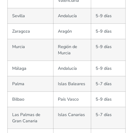
Valenciana
Sevilla
Andalucía
5-9 días
Zaragoza
Aragón
5-9 días
Murcia
Región de
5-9 días
Murcia
Málaga
Andalucía
5-9 días
Palma
Islas Baleares
5-7 días
Bilbao
País Vasco
5-9 días
Las Palmas de
Islas Canarias
5-7 días
Gran Canaria