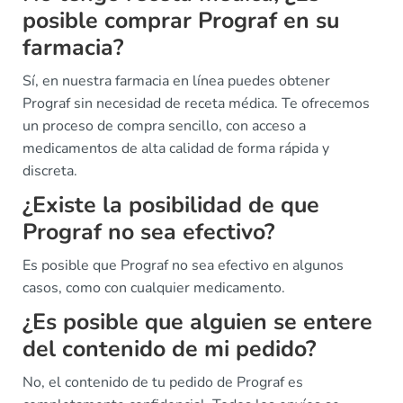
posible comprar Prograf en su
farmacia?
Sí, en nuestra farmacia en línea puedes obtener
Prograf sin necesidad de receta médica. Te ofrecemos
un proceso de compra sencillo, con acceso a
medicamentos de alta calidad de forma rápida y
discreta.
¿Existe la posibilidad de que
Prograf no sea efectivo?
Es posible que Prograf no sea efectivo en algunos
casos, como con cualquier medicamento.
¿Es posible que alguien se entere
del contenido de mi pedido?
No, el contenido de tu pedido de Prograf es