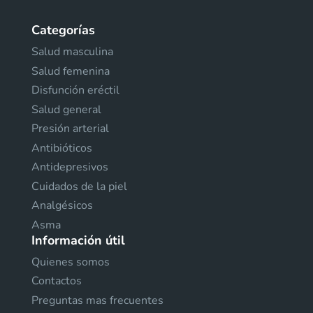
Categorías
Salud masculina
Salud femenina
Disfunción eréctil
Salud general
Presión arterial
Antibióticos
Antidepresivos
Cuidados de la piel
Analgésicos
Asma
Información útil
Quienes somos
Contactos
Preguntas mas frecuentes