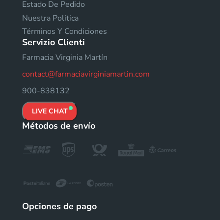
Estado De Pedido
Nuestra Política
Términos Y Condiciones
Servizio Clienti
Farmacia Virginia Martín
contact@farmaciavirginiamartin.com
900-838132
LIVE CHAT
Métodos de envío
Opciones de pago