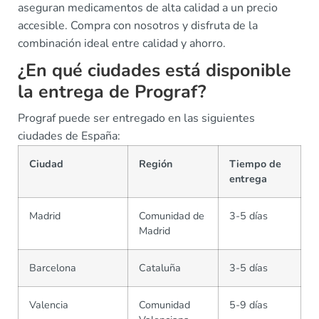
aseguran medicamentos de alta calidad a un precio
accesible. Compra con nosotros y disfruta de la
combinación ideal entre calidad y ahorro.
¿En qué ciudades está disponible
la entrega de Prograf?
Prograf puede ser entregado en las siguientes
ciudades de España:
Ciudad
Región
Tiempo de
entrega
Madrid
Comunidad de
3-5 días
Madrid
Barcelona
Cataluña
3-5 días
Valencia
Comunidad
5-9 días