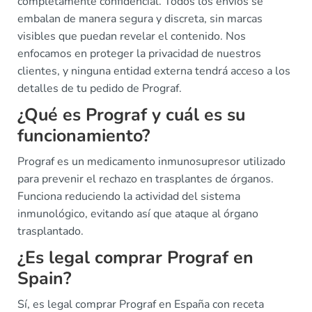
completamente confidencial. Todos los envíos se
embalan de manera segura y discreta, sin marcas
visibles que puedan revelar el contenido. Nos
enfocamos en proteger la privacidad de nuestros
clientes, y ninguna entidad externa tendrá acceso a los
detalles de tu pedido de Prograf.
¿Qué es Prograf y cuál es su
funcionamiento?
Prograf es un medicamento inmunosupresor utilizado
para prevenir el rechazo en trasplantes de órganos.
Funciona reduciendo la actividad del sistema
inmunológico, evitando así que ataque al órgano
trasplantado.
¿Es legal comprar Prograf en
Spain?
Sí, es legal comprar Prograf en España con receta