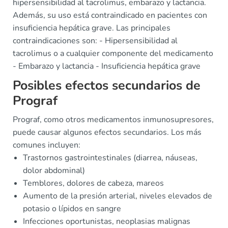
hipersensibilidad al tacrolimus, embarazo y lactancia.
Además, su uso está contraindicado en pacientes con
insuficiencia hepática grave. Las principales
contraindicaciones son: - Hipersensibilidad al
tacrolimus o a cualquier componente del medicamento
- Embarazo y lactancia - Insuficiencia hepática grave
Posibles efectos secundarios de
Prograf
Prograf, como otros medicamentos inmunosupresores,
puede causar algunos efectos secundarios. Los más
comunes incluyen:
Trastornos gastrointestinales (diarrea, náuseas,
dolor abdominal)
Temblores, dolores de cabeza, mareos
Aumento de la presión arterial, niveles elevados de
potasio o lípidos en sangre
Infecciones oportunistas, neoplasias malignas