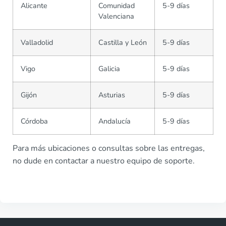
Alicante
Comunidad
5-9 días
Valenciana
Valladolid
Castilla y León
5-9 días
Vigo
Galicia
5-9 días
Gijón
Asturias
5-9 días
Córdoba
Andalucía
5-9 días
Para más ubicaciones o consultas sobre las entregas,
no dude en contactar a nuestro equipo de soporte.