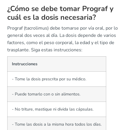
¿Cómo se debe tomar Prograf y
cuál es la dosis necesaria?
Prograf (tacrolimus) debe tomarse por vía oral, por lo
general dos veces al día. La dosis depende de varios
factores, como el peso corporal, la edad y el tipo de
trasplante. Siga estas instrucciones:
Instrucciones
- Tome la dosis prescrita por su médico.
- Puede tomarlo con o sin alimentos.
- No triture, mastique ni divida las cápsulas.
- Tome las dosis a la misma hora todos los días.