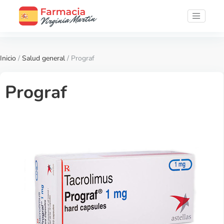
Inicio
/
Salud general
/ Prograf
Prograf