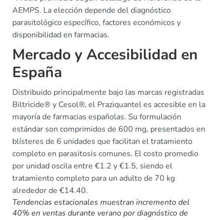
AEMPS. La elección depende del diagnóstico
parasitológico específico, factores económicos y
disponibilidad en farmacias.
Mercado y Accesibilidad en
España
Distribuido principalmente bajo las marcas registradas
Biltricide® y Cesol®, el Praziquantel es accesible en la
mayoría de farmacias españolas. Su formulación
estándar son comprimidos de 600 mg, presentados en
blísteres de 6 unidades que facilitan el tratamiento
completo en parasitosis comunes. El costo promedio
por unidad oscila entre €1.2 y €1.5, siendo el
tratamiento completo para un adulto de 70 kg
alrededor de €14.40.
Tendencias estacionales muestran incremento del
40% en ventas durante verano por diagnóstico de