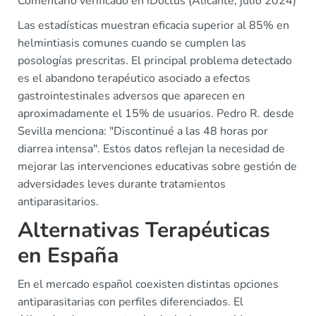
Comentario verificado en iDoctus (Alicante, julio 2024)
Las estadísticas muestran eficacia superior al 85% en
helmintiasis comunes cuando se cumplen las
posologías prescritas. El principal problema detectado
es el abandono terapéutico asociado a efectos
gastrointestinales adversos que aparecen en
aproximadamente el 15% de usuarios. Pedro R. desde
Sevilla menciona: "Discontinué a las 48 horas por
diarrea intensa". Estos datos reflejan la necesidad de
mejorar las intervenciones educativas sobre gestión de
adversidades leves durante tratamientos
antiparasitarios.
Alternativas Terapéuticas
en España
En el mercado español coexisten distintas opciones
antiparasitarias con perfiles diferenciados. El