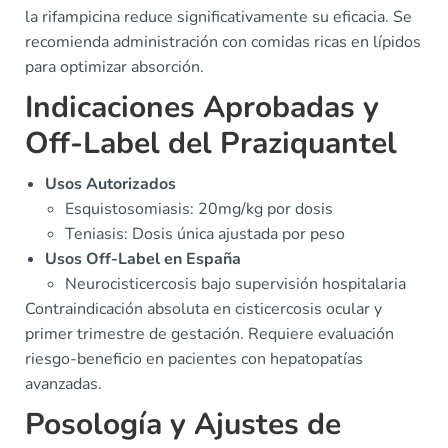
la rifampicina reduce significativamente su eficacia. Se
recomienda administración con comidas ricas en lípidos
para optimizar absorción.
Indicaciones Aprobadas y
Off-Label del Praziquantel
Usos Autorizados
Esquistosomiasis: 20mg/kg por dosis
Teniasis: Dosis única ajustada por peso
Usos Off-Label en España
Neurocisticercosis bajo supervisión hospitalaria
Contraindicación absoluta en cisticercosis ocular y
primer trimestre de gestación. Requiere evaluación
riesgo-beneficio en pacientes con hepatopatías
avanzadas.
Posología y Ajustes de