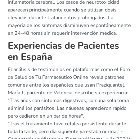
inflamatoria cerebral. Los casos de neurotoxicidad
aparecen principalmente cuando se utilizan dosis
elevadas durante tratamientos prolongados. La
mayoría de los síntomas disminuyen espontáneamente
en 24-48 horas sin requerir intervención médica.
Experiencias de Pacientes
en España
El análisis de testimonios en plataformas como el Foro
de Salud de Tu Farmacéutico Online revela patrones
comunes entre los españoles que usan Praziquantel.
María J., paciente de Valencia, describe su experiencia:
"Tras años con síntomas digestivos, con una sola toma
eliminé los parásitos. Las náuseas aparecieron rápido
pero cedieron en un par de horas".
"Tras el tratamiento tuve cefalea persistente durante
toda la tarde, pero día siguiente ya estaba normal" -