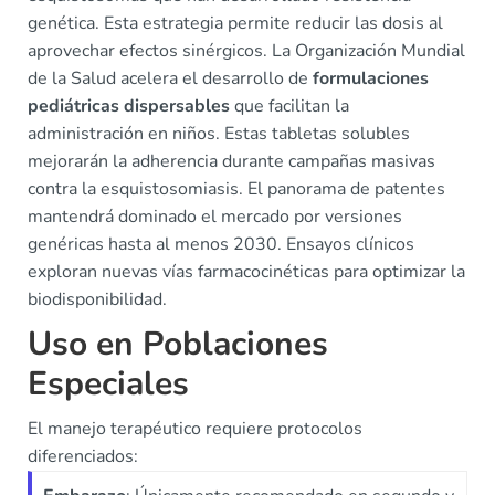
genética. Esta estrategia permite reducir las dosis al
aprovechar efectos sinérgicos. La Organización Mundial
de la Salud acelera el desarrollo de
formulaciones
pediátricas dispersables
que facilitan la
administración en niños. Estas tabletas solubles
mejorarán la adherencia durante campañas masivas
contra la esquistosomiasis. El panorama de patentes
mantendrá dominado el mercado por versiones
genéricas hasta al menos 2030. Ensayos clínicos
exploran nuevas vías farmacocinéticas para optimizar la
biodisponibilidad.
Uso en Poblaciones
Especiales
El manejo terapéutico requiere protocolos
diferenciados: