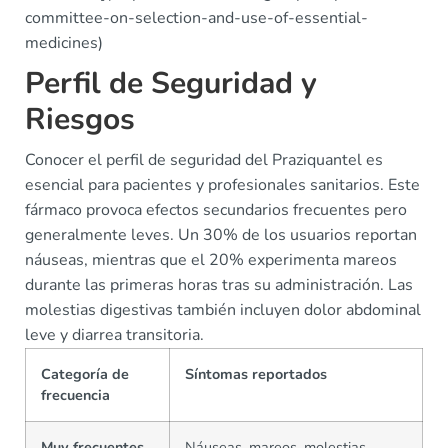
committee-on-selection-and-use-of-essential-
medicines)
Perfil de Seguridad y
Riesgos
Conocer el perfil de seguridad del Praziquantel es
esencial para pacientes y profesionales sanitarios. Este
fármaco provoca efectos secundarios frecuentes pero
generalmente leves. Un 30% de los usuarios reportan
náuseas, mientras que el 20% experimenta mareos
durante las primeras horas tras su administración. Las
molestias digestivas también incluyen dolor abdominal
leve y diarrea transitoria.
Categoría de
Síntomas reportados
frecuencia
Muy frecuentes
Náuseas, mareos, molestias