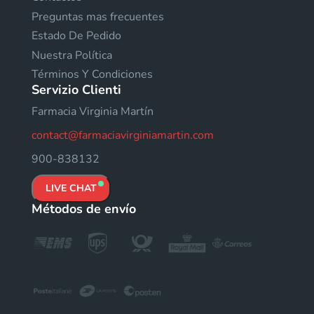
Preguntas mas frecuentes
Estado De Pedido
Nuestra Política
Términos Y Condiciones
Servizio Clienti
Farmacia Virginia Martín
contact@farmaciavirginiamartin.com
900-838132
LIVE CHAT
Métodos de envío