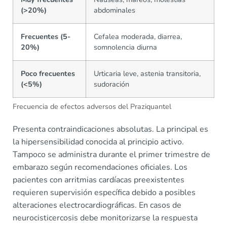
(>20%)
abdominales
Frecuentes (5-
Cefalea moderada, diarrea,
20%)
somnolencia diurna
Poco frecuentes
Urticaria leve, astenia transitoria,
(<5%)
sudoración
Frecuencia de efectos adversos del Praziquantel
Presenta contraindicaciones absolutas. La principal es
la hipersensibilidad conocida al principio activo.
Tampoco se administra durante el primer trimestre de
embarazo según recomendaciones oficiales. Los
pacientes con arritmias cardíacas preexistentes
requieren supervisión específica debido a posibles
alteraciones electrocardiográficas. En casos de
neurocisticercosis debe monitorizarse la respuesta