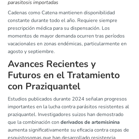
parasitosis importadas
Cadenas como Catena mantienen disponibilidad
constante durante todo el año. Requiere siempre
prescripción médica para su dispensación. Los
momentos de mayor demanda ocurren tras períodos
vacacionales en zonas endémicas, particularmente en
agosto y septiembre.
Avances Recientes y
Futuros en el Tratamiento
con Praziquantel
Estudios publicados durante 2024 señalan progresos
importantes en la lucha contra parásitos resistentes al
praziquantel. Investigadores suizos han demostrado
que la combinación con
derivados de artemisinina
aumenta significativamente su eficacia contra cepas de
esquistosomas que han desarrollado resistencia