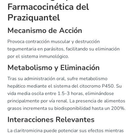
Farmacocinética del
Praziquantel
Mecanismo de Acción
Provoca contracción muscular y destrucción
tegumentaria en parásitos, facilitando su eliminación
por el sistema inmunológico.
Metabolismo y Eliminación
Tras su administración oral, sufre metabolismo
hepático mediante el sistema del citocromo P450. Su
vida media oscila entre 1.5-3 horas, eliminándose
principalmente por vía renal. La presencia de alimentos
grasos incrementa su biodisponibilidad hasta un 200%.
Interacciones Relevantes
La claritromicina puede potenciar sus efectos mientras