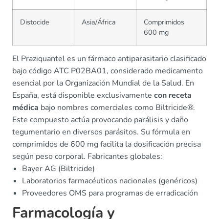
Distocide
Asia/África
Comprimidos
600 mg
El Praziquantel es un fármaco antiparasitario clasificado
bajo código ATC P02BA01, considerado medicamento
esencial por la Organización Mundial de la Salud. En
España, está disponible exclusivamente
con receta
médica
bajo nombres comerciales como Biltricide®.
Este compuesto actúa provocando parálisis y daño
tegumentario en diversos parásitos. Su fórmula en
comprimidos de 600 mg facilita la dosificación precisa
según peso corporal. Fabricantes globales:
Bayer AG (Biltricide)
Laboratorios farmacéuticos nacionales (genéricos)
Proveedores OMS para programas de erradicación
Farmacología y