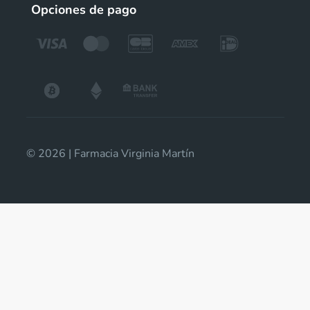
Opciones de pago
© 2026 | Farmacia Virginia Martín