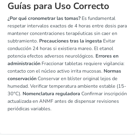
Guías para Uso Correcto
¿Por qué cronometrar las tomas?
Es fundamental
respetar intervalos exactos de 4 horas entre dosis para
mantener concentraciones terapéuticas sin caer en
subtramiento.
Precauciones tras la ingesta
Evitar
conducción 24 horas si existiera mareo. El etanol
potencia efectos adversos neurológicos.
Errores en
administración
Fraccionar tabletas requiere vigilancia:
contacto con el núcleo activo irrita mucosas.
Normas
conservación
Conservar en blíster original lejos de
humedad. Verificar temperatura ambiente estable (15-
30°C).
Nomenclatura reguladora
Confirmar inscripción
actualizada en ANMF antes de dispensar revisiones
periódicas variables.