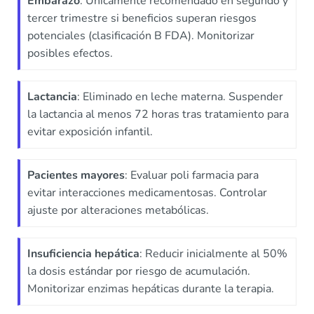
Embarazo
: Únicamente recomendado en segundo y
tercer trimestre si beneficios superan riesgos
potenciales (clasificación B FDA). Monitorizar
posibles efectos.
Lactancia
: Eliminado en leche materna. Suspender
la lactancia al menos 72 horas tras tratamiento para
evitar exposición infantil.
Pacientes mayores
: Evaluar poli farmacia para
evitar interacciones medicamentosas. Controlar
ajuste por alteraciones metabólicas.
Insuficiencia hepática
: Reducir inicialmente al 50%
la dosis estándar por riesgo de acumulación.
Monitorizar enzimas hepáticas durante la terapia.