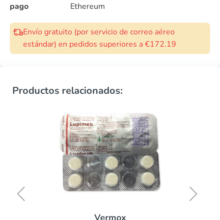
pago
Ethereum
Envío gratuito (por servicio de correo aéreo
estándar) en pedidos superiores a €172.19
Productos relacionados:
Vermox