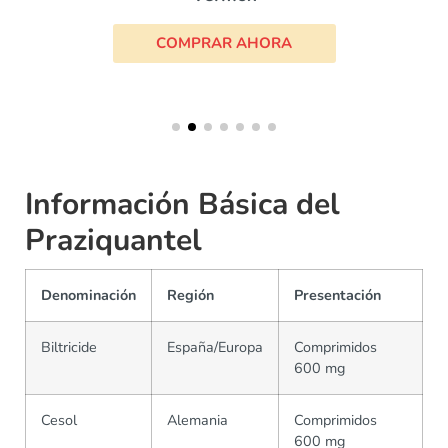
COMPRAR AHORA
Información Básica del
Praziquantel
Denominación
Región
Presentación
Biltricide
España/Europa
Comprimidos
600 mg
Cesol
Alemania
Comprimidos
600 mg