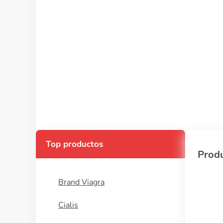
Top productos
Produ
Brand Viagra
Cialis