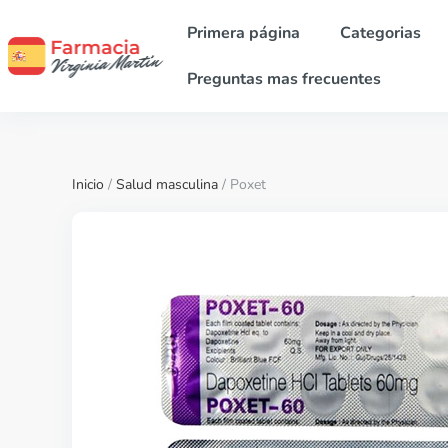
Primera página
Categorias
Preguntas mas frecuentes
Inicio
/
Salud masculina
/ Poxet