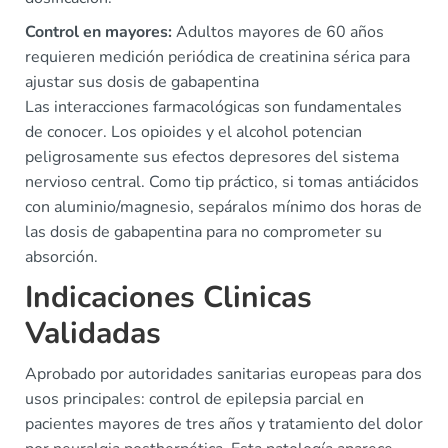
Control en mayores:
Adultos mayores de 60 años
requieren medición periódica de creatinina sérica para
ajustar sus dosis de gabapentina
Las interacciones farmacológicas son fundamentales
de conocer. Los opioides y el alcohol potencian
peligrosamente sus efectos depresores del sistema
nervioso central. Como tip práctico, si tomas antiácidos
con aluminio/magnesio, sepáralos mínimo dos horas de
las dosis de gabapentina para no comprometer su
absorción.
Indicaciones Clinicas
Validadas
Aprobado por autoridades sanitarias europeas para dos
usos principales: control de epilepsia parcial en
pacientes mayores de tres años y tratamiento del dolor