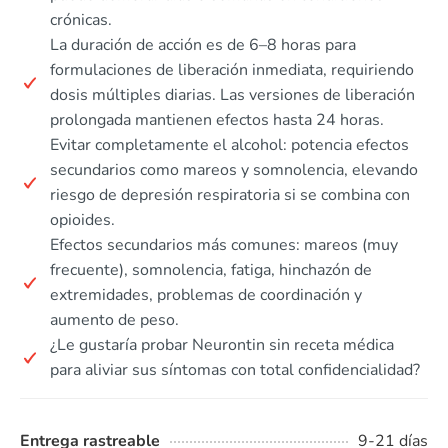
crónicas.
La duración de acción es de 6–8 horas para
formulaciones de liberación inmediata, requiriendo
dosis múltiples diarias. Las versiones de liberación
prolongada mantienen efectos hasta 24 horas.
Evitar completamente el alcohol: potencia efectos
secundarios como mareos y somnolencia, elevando
riesgo de depresión respiratoria si se combina con
opioides.
Efectos secundarios más comunes: mareos (muy
frecuente), somnolencia, fatiga, hinchazón de
extremidades, problemas de coordinación y
aumento de peso.
¿Le gustaría probar Neurontin sin receta médica
para aliviar sus síntomas con total confidencialidad?
Entrega rastreable
9-21 días