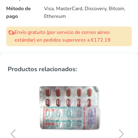
Método de
Visa, MasterCard, Discovery, Bitcoin,
pago
Ethereum
Envío gratuito (por servicio de correo aéreo
estándar) en pedidos superiores a €172.19
Productos relacionados: