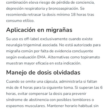
combinación eleva riesgo de pérdida de conciencia,
depresión respiratoria y broncoaspiración. Se
recomienda retrasar la dosis mínimo 18 horas tras
consumo etílico.
Aplicación en migrañas
Su uso es off-label exclusivamente cuando existe
neuralgia trigeminal asociada. No está autorizado para
migraña común por falta de evidencia concluyente
según evaluación EMA. Alternativas como topiramato
muestran mayor eficacia en esta indicación.
Manejo de dosis olvidadas
Cuando se omite una cápsula, administrarla si faltan
más de 4 horas para la siguiente toma. Si superan las 6
horas, evitar compensar la dosis para prevenir
síndrome de abstinencia con posibles temblores o
espasmos musculares. Mantener horario habitual sin