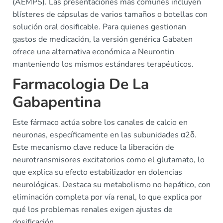
(AEMPS). Las presentaciones más comunes incluyen
blísteres de cápsulas de varios tamaños o botellas con
solución oral dosificable. Para quienes gestionan
gastos de medicación, la versión genérica Gabaten
ofrece una alternativa económica a Neurontin
manteniendo los mismos estándares terapéuticos.
Farmacologia De La
Gabapentina
Este fármaco actúa sobre los canales de calcio en
neuronas, específicamente en las subunidades α2δ.
Este mecanismo clave reduce la liberación de
neurotransmisores excitatorios como el glutamato, lo
que explica su efecto estabilizador en dolencias
neurológicas. Destaca su metabolismo no hepático, con
eliminación completa por vía renal, lo que explica por
qué los problemas renales exigen ajustes de
dosificación.