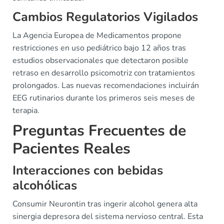
Cambios Regulatorios Vigilados
La Agencia Europea de Medicamentos propone
restricciones en uso pediátrico bajo 12 años tras
estudios observacionales que detectaron posible
retraso en desarrollo psicomotriz con tratamientos
prolongados. Las nuevas recomendaciones incluirán
EEG rutinarios durante los primeros seis meses de
terapia.
Preguntas Frecuentes de
Pacientes Reales
Interacciones con bebidas
alcohólicas
Consumir Neurontin tras ingerir alcohol genera alta
sinergia depresora del sistema nervioso central. Esta