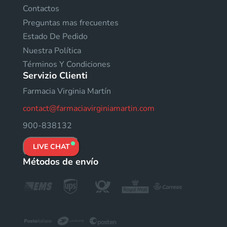
Contactos
Preguntas mas frecuentes
Estado De Pedido
Nuestra Política
Términos Y Condiciones
Servizio Clienti
Farmacia Virginia Martín
contact@farmaciavirginiamartin.com
900-838132
LIVE CHAT
Métodos de envío