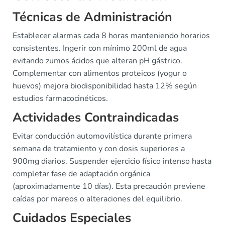
Técnicas de Administración
Establecer alarmas cada 8 horas manteniendo horarios
consistentes. Ingerir con mínimo 200ml de agua
evitando zumos ácidos que alteran pH gástrico.
Complementar con alimentos proteicos (yogur o
huevos) mejora biodisponibilidad hasta 12% según
estudios farmacocinéticos.
Actividades Contraindicadas
Evitar conducción automovilística durante primera
semana de tratamiento y con dosis superiores a
900mg diarios. Suspender ejercicio físico intenso hasta
completar fase de adaptación orgánica
(aproximadamente 10 días). Esta precaución previene
caídas por mareos o alteraciones del equilibrio.
Cuidados Especiales