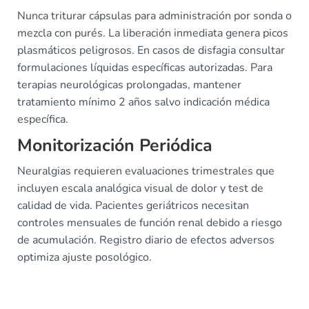
Nunca triturar cápsulas para administración por sonda o
mezcla con purés. La liberación inmediata genera picos
plasmáticos peligrosos. En casos de disfagia consultar
formulaciones líquidas específicas autorizadas. Para
terapias neurológicas prolongadas, mantener
tratamiento mínimo 2 años salvo indicación médica
específica.
Monitorización Periódica
Neuralgias requieren evaluaciones trimestrales que
incluyen escala analógica visual de dolor y test de
calidad de vida. Pacientes geriátricos necesitan
controles mensuales de función renal debido a riesgo
de acumulación. Registro diario de efectos adversos
optimiza ajuste posológico.