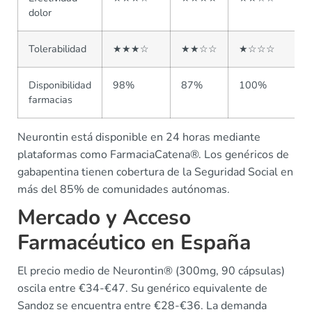
dolor
Tolerabilidad
★★★☆
★★☆☆
★☆☆☆
Disponibilidad
98%
87%
100%
farmacias
Neurontin está disponible en 24 horas mediante
plataformas como FarmaciaCatena®. Los genéricos de
gabapentina tienen cobertura de la Seguridad Social en
más del 85% de comunidades autónomas.
Mercado y Acceso
Farmacéutico en España
El precio medio de Neurontin® (300mg, 90 cápsulas)
oscila entre €34-€47. Su genérico equivalente de
Sandoz se encuentra entre €28-€36. La demanda