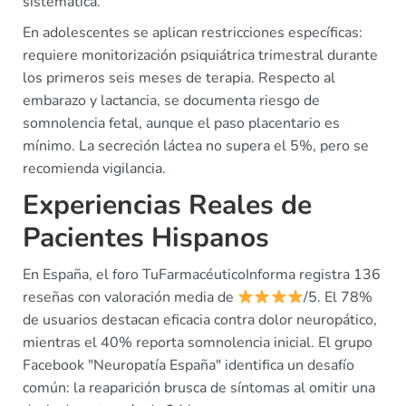
sistemática.
En adolescentes se aplican restricciones específicas:
requiere monitorización psiquiátrica trimestral durante
los primeros seis meses de terapia. Respecto al
embarazo y lactancia, se documenta riesgo de
somnolencia fetal, aunque el paso placentario es
mínimo. La secreción láctea no supera el 5%, pero se
recomienda vigilancia.
Experiencias Reales de
Pacientes Hispanos
En España, el foro TuFarmacéuticoInforma registra 136
reseñas con valoración media de
/5. El 78%
de usuarios destacan eficacia contra dolor neuropático,
mientras el 40% reporta somnolencia inicial. El grupo
Facebook "Neuropatía España" identifica un desafío
común: la reaparición brusca de síntomas al omitir una