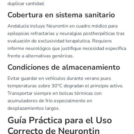
duplicar cantidad.
Cobertura en sistema sanitario
Andalucía incluye Neurontin en cuadro médico para
epilepsias refractarias y neuralgias postherpéticas tras
evaluación de exclusividad terapéutica. Requiere
informe neurológico que justifique necesidad específica
frente a alternativas genéricas.
Condiciones de almacenamiento
Evitar guardar en vehículos durante verano pues
temperaturas sobre 30°C degradan el principio activo.
Transportar siempre en bolsas térmicas con
acumuladores de frío especialmente en
desplazamientos largos.
Guía Práctica para el Uso
Correcto de Neurontin