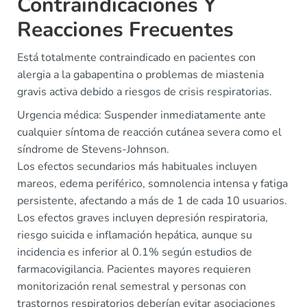
Contraindicaciones Y
Reacciones Frecuentes
Está totalmente contraindicado en pacientes con
alergia a la gabapentina o problemas de miastenia
gravis activa debido a riesgos de crisis respiratorias.
Urgencia médica: Suspender inmediatamente ante
cualquier síntoma de reacción cutánea severa como el
síndrome de Stevens-Johnson.
Los efectos secundarios más habituales incluyen
mareos, edema periférico, somnolencia intensa y fatiga
persistente, afectando a más de 1 de cada 10 usuarios.
Los efectos graves incluyen depresión respiratoria,
riesgo suicida e inflamación hepática, aunque su
incidencia es inferior al 0.1% según estudios de
farmacovigilancia. Pacientes mayores requieren
monitorización renal semestral y personas con
trastornos respiratorios deberían evitar asociaciones