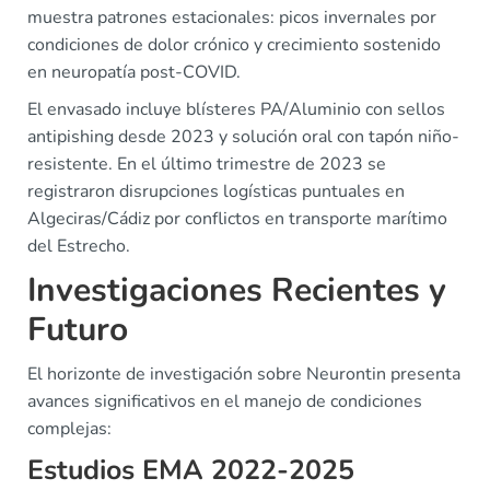
muestra patrones estacionales: picos invernales por
condiciones de dolor crónico y crecimiento sostenido
en neuropatía post-COVID.
El envasado incluye blísteres PA/Aluminio con sellos
antipishing desde 2023 y solución oral con tapón niño-
resistente. En el último trimestre de 2023 se
registraron disrupciones logísticas puntuales en
Algeciras/Cádiz por conflictos en transporte marítimo
del Estrecho.
Investigaciones Recientes y
Futuro
El horizonte de investigación sobre Neurontin presenta
avances significativos en el manejo de condiciones
complejas:
Estudios EMA 2022-2025