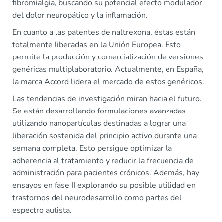
fibromialgia, buscando su potencial efecto modulador
del dolor neuropático y la inflamación.
En cuanto a las patentes de naltrexona, éstas están
totalmente liberadas en la Unión Europea. Esto
permite la producción y comercialización de versiones
genéricas multiplaboratorio. Actualmente, en España,
la marca Accord lidera el mercado de estos genéricos.
Las tendencias de investigación miran hacia el futuro.
Se están desarrollando formulaciones avanzadas
utilizando nanopartículas destinadas a lograr una
liberación sostenida del principio activo durante una
semana completa. Esto persigue optimizar la
adherencia al tratamiento y reducir la frecuencia de
administración para pacientes crónicos. Además, hay
ensayos en fase II explorando su posible utilidad en
trastornos del neurodesarrollo como partes del
espectro autista.