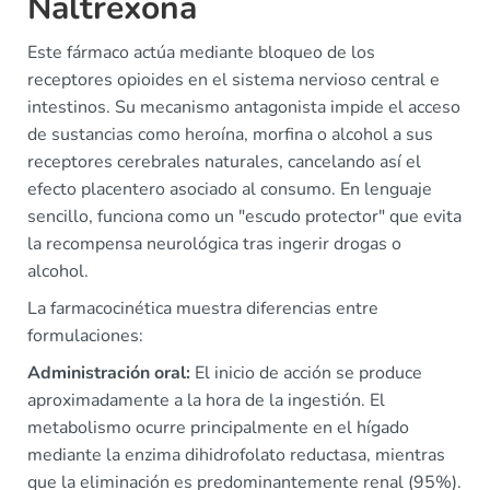
Naltrexona
Este fármaco actúa mediante bloqueo de los
receptores opioides en el sistema nervioso central e
intestinos. Su mecanismo antagonista impide el acceso
de sustancias como heroína, morfina o alcohol a sus
receptores cerebrales naturales, cancelando así el
efecto placentero asociado al consumo. En lenguaje
sencillo, funciona como un "escudo protector" que evita
la recompensa neurológica tras ingerir drogas o
alcohol.
La farmacocinética muestra diferencias entre
formulaciones:
Administración oral:
El inicio de acción se produce
aproximadamente a la hora de la ingestión. El
metabolismo ocurre principalmente en el hígado
mediante la enzima dihidrofolato reductasa, mientras
que la eliminación es predominantemente renal (95%).