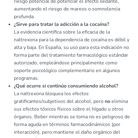
riesgo potencial de potenciar el efecto sedante,
aumentando el riesgo de mareos o somnolencia
profunda.
¿Sirve para tratar la adicción a la cocaína?
La evidencia científica sobre la eficacia de la
naltrexona para la dependencia de cocaína es débil y
alta y baja. En España, su uso para esta indicación no
forma parte del tratamiento farmacológico estándar
autorizado, empleándose principalmente como
soporte psicológico complementario en algunos
programas.
¿Qué ocurre si continúo consumiendo alcohol?
La naltrexona bloquea los efectos
gratificantes/subjetivos del alcohol, pero
no
elimina
sus efectos tóxicos físicos sobre el hígado u otros
órganos. Beber mientras se toma no es peligroso de
forma aguda en términos farmacodinámicos (por
interacción), pero mantiene el daño orgánico del