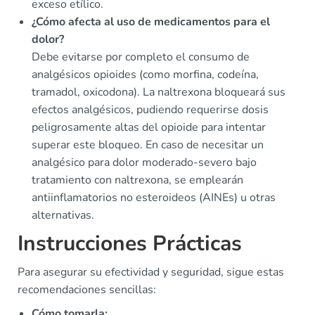
exceso etílico.
¿Cómo afecta al uso de medicamentos para el
dolor?
Debe evitarse por completo el consumo de
analgésicos opioides (como morfina, codeína,
tramadol, oxicodona). La naltrexona bloqueará sus
efectos analgésicos, pudiendo requerirse dosis
peligrosamente altas del opioide para intentar
superar este bloqueo. En caso de necesitar un
analgésico para dolor moderado-severo bajo
tratamiento con naltrexona, se emplearán
antiinflamatorios no esteroideos (AINEs) u otras
alternativas.
Instrucciones Prácticas
Para asegurar su efectividad y seguridad, sigue estas
recomendaciones sencillas:
Cómo tomarla: