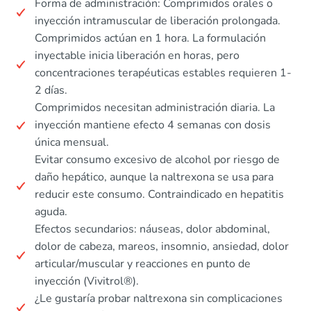
Forma de administración: Comprimidos orales o
inyección intramuscular de liberación prolongada.
Comprimidos actúan en 1 hora. La formulación
inyectable inicia liberación en horas, pero
concentraciones terapéuticas estables requieren 1-
2 días.
Comprimidos necesitan administración diaria. La
inyección mantiene efecto 4 semanas con dosis
única mensual.
Evitar consumo excesivo de alcohol por riesgo de
daño hepático, aunque la naltrexona se usa para
reducir este consumo. Contraindicado en hepatitis
aguda.
Efectos secundarios: náuseas, dolor abdominal,
dolor de cabeza, mareos, insomnio, ansiedad, dolor
articular/muscular y reacciones en punto de
inyección (Vivitrol®).
¿Le gustaría probar naltrexona sin complicaciones