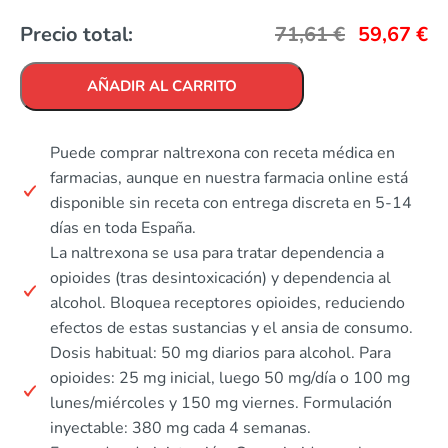
Precio total:
71,61
€
59,67
€
AÑADIR AL CARRITO
Puede comprar naltrexona con receta médica en
farmacias, aunque en nuestra farmacia online está
disponible sin receta con entrega discreta en 5-14
días en toda España.
La naltrexona se usa para tratar dependencia a
opioides (tras desintoxicación) y dependencia al
alcohol. Bloquea receptores opioides, reduciendo
efectos de estas sustancias y el ansia de consumo.
Dosis habitual: 50 mg diarios para alcohol. Para
opioides: 25 mg inicial, luego 50 mg/día o 100 mg
lunes/miércoles y 150 mg viernes. Formulación
inyectable: 380 mg cada 4 semanas.