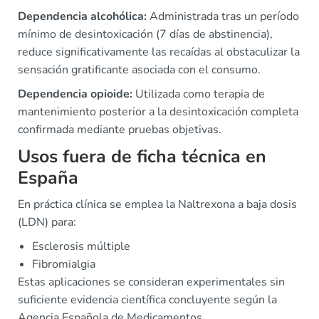
Dependencia alcohólica:
Administrada tras un período
mínimo de desintoxicación (7 días de abstinencia),
reduce significativamente las recaídas al obstaculizar la
sensación gratificante asociada con el consumo.
Dependencia opioide:
Utilizada como terapia de
mantenimiento posterior a la desintoxicación completa
confirmada mediante pruebas objetivas.
Usos fuera de ficha técnica en
España
En práctica clínica se emplea la Naltrexona a baja dosis
(LDN) para:
Esclerosis múltiple
Fibromialgia
Estas aplicaciones se consideran experimentales sin
suficiente evidencia científica concluyente según la
Agencia Española de Medicamentos.