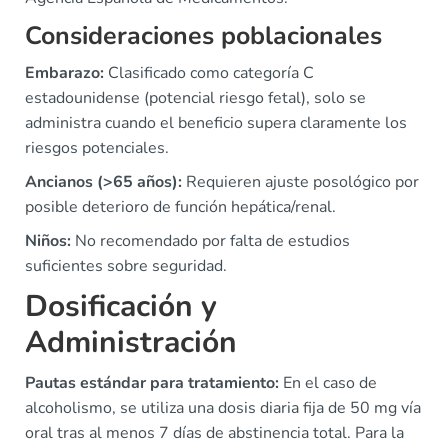
Consideraciones poblacionales
Embarazo:
Clasificado como categoría C
estadounidense (potencial riesgo fetal), solo se
administra cuando el beneficio supera claramente los
riesgos potenciales.
Ancianos (>65 años):
Requieren ajuste posológico por
posible deterioro de función hepática/renal.
Niños:
No recomendado por falta de estudios
suficientes sobre seguridad.
Dosificación y
Administración
Pautas estándar para tratamiento:
En el caso de
alcoholismo, se utiliza una dosis diaria fija de 50 mg vía
oral tras al menos 7 días de abstinencia total. Para la