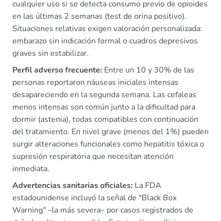
cualquier uso si se detecta consumo previo de opioides
en las últimas 2 semanas (test de orina positivo).
Situaciones relativas exigen valoración personalizada:
embarazo sin indicación formal o cuadros depresivos
graves sin estabilizar.
Perfil adverso frecuente:
Entre un 10 y 30% de las
personas reportaron náuseas iniciales intensas
desapareciendo en la segunda semana. Las cefaleas
menos intensas son común junto a la dificultad para
dormir (astenia), todas compatibles con continuación
del tratamiento. En nivel grave (menos del 1%) pueden
surgir alteraciones funcionales como hepatitis tóxica o
supresión respiratoria que necesitan atención
inmediata.
Advertencias sanitarias oficiales:
La FDA
estadounidense incluyó la señal de "Black Box
Warning" –la más severa– por casos registrados de