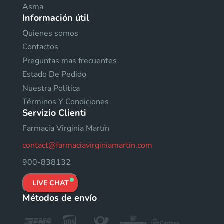
Asma
Información útil
Quienes somos
Contactos
Preguntas mas frecuentes
Estado De Pedido
Nuestra Política
Términos Y Condiciones
Servizio Clienti
Farmacia Virginia Martín
contact@farmaciavirginiamartin.com
900-838132
LIVE CHAT
Métodos de envío