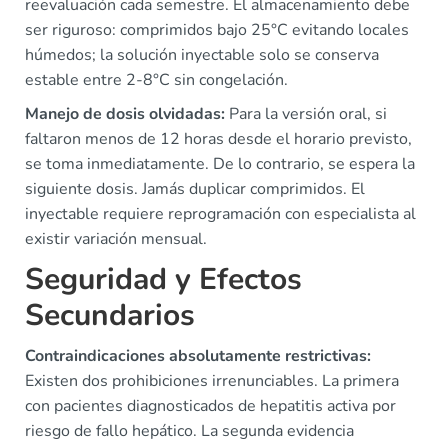
reevaluación cada semestre. El almacenamiento debe
ser riguroso: comprimidos bajo 25°C evitando locales
húmedos; la solución inyectable solo se conserva
estable entre 2-8°C sin congelación.
Manejo de dosis olvidadas:
Para la versión oral, si
faltaron menos de 12 horas desde el horario previsto,
se toma inmediatamente. De lo contrario, se espera la
siguiente dosis. Jamás duplicar comprimidos. El
inyectable requiere reprogramación con especialista al
existir variación mensual.
Seguridad y Efectos
Secundarios
Contraindicaciones absolutamente restrictivas:
Existen dos prohibiciones irrenunciables. La primera
con pacientes diagnosticados de hepatitis activa por
riesgo de fallo hepático. La segunda evidencia