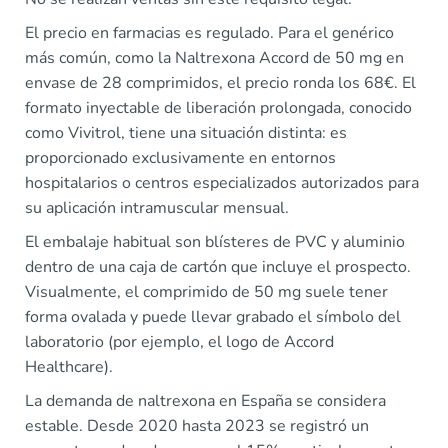
El precio en farmacias es regulado. Para el genérico
más común, como la Naltrexona Accord de 50 mg en
envase de 28 comprimidos, el precio ronda los 68€. El
formato inyectable de liberación prolongada, conocido
como Vivitrol, tiene una situación distinta: es
proporcionado exclusivamente en entornos
hospitalarios o centros especializados autorizados para
su aplicación intramuscular mensual.
El embalaje habitual son blísteres de PVC y aluminio
dentro de una caja de cartón que incluye el prospecto.
Visualmente, el comprimido de 50 mg suele tener
forma ovalada y puede llevar grabado el símbolo del
laboratorio (por ejemplo, el logo de Accord
Healthcare).
La demanda de naltrexona en España se considera
estable. Desde 2020 hasta 2023 se registró un