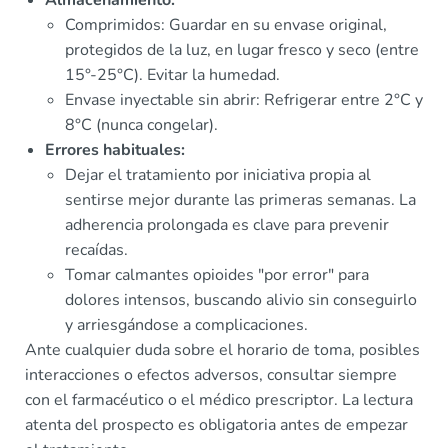
Almacenamiento:
Comprimidos: Guardar en su envase original,
protegidos de la luz, en lugar fresco y seco (entre
15°-25°C). Evitar la humedad.
Envase inyectable sin abrir: Refrigerar entre 2°C y
8°C (nunca congelar).
Errores habituales:
Dejar el tratamiento por iniciativa propia al
sentirse mejor durante las primeras semanas. La
adherencia prolongada es clave para prevenir
recaídas.
Tomar calmantes opioides "por error" para
dolores intensos, buscando alivio sin conseguirlo
y arriesgándose a complicaciones.
Ante cualquier duda sobre el horario de toma, posibles
interacciones o efectos adversos, consultar siempre
con el farmacéutico o el médico prescriptor. La lectura
atenta del prospecto es obligatoria antes de empezar