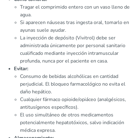
Tragar el comprimido entero con un vaso lleno de
agua.
Si aparecen náuseas tras ingesta oral, tomarlo en
ayunas suele ayudar.
La inyección de depósito (Vivitrol) debe ser
administrada únicamente por personal sanitario
cualificado mediante inyección intramuscular
profunda, nunca por el paciente en casa.
Evitar:
Consumo de bebidas alcohólicas en cantidad
perjudicial. El bloqueo farmacológico no evita el
daño hepático.
Cualquier fármaco opioide/opiáceo (analgésicos,
antitusígenos específicos).
El uso simultáneo de otros medicamentos
potencialmente hepatotóxicos, salvo indicación
médica expresa.