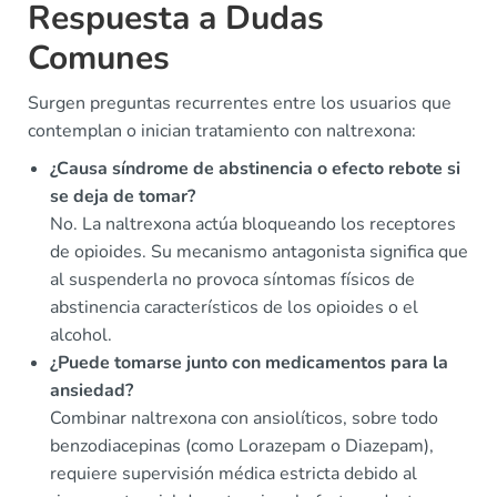
Respuesta a Dudas
Comunes
Surgen preguntas recurrentes entre los usuarios que
contemplan o inician tratamiento con naltrexona:
¿Causa síndrome de abstinencia o efecto rebote si
se deja de tomar?
No. La naltrexona actúa bloqueando los receptores
de opioides. Su mecanismo antagonista significa que
al suspenderla no provoca síntomas físicos de
abstinencia característicos de los opioides o el
alcohol.
¿Puede tomarse junto con medicamentos para la
ansiedad?
Combinar naltrexona con ansiolíticos, sobre todo
benzodiacepinas (como Lorazepam o Diazepam),
requiere supervisión médica estricta debido al