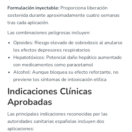
Formulación inyectable:
Proporciona liberación
sostenida durante aproximadamente cuatro semanas
tras cada aplicación.
Las combinaciones peligrosas incluyen:
Opioides: Riesgo elevado de sobredosis al anularse
los efectos depresores respiratorios
Hepatotóxicos: Potencial daño hepático aumentado
con medicamentos como paracetamol
Alcohol: Aunque bloquea su efecto reforzante, no
previene los síntomas de intoxicación etílica
Indicaciones Clínicas
Aprobadas
Las principales indicaciones reconocidas por las
autoridades sanitarias españolas incluyen dos
aplicaciones: