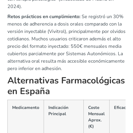
2024).
Retos prácticos en cumplimiento:
Se registró un 30%
menos de adherencia a dosis orales comparado con la
versión inyectable (Vivitrol), principalmente por olvidos
cotidianos. Muchos usuarios criticaron además el alto
precio del formato inyectado: 550€ mensuales media
cubiertos parcialmente por Sistemas Autonómicos. La
alternativa oral resulta más accesible económicamente
pero inferior en adhesión.
Alternativas Farmacológicas
en España
Medicamento
Indicación
Coste
Eficacia
Principal
Mensual
Aprox.
(€)