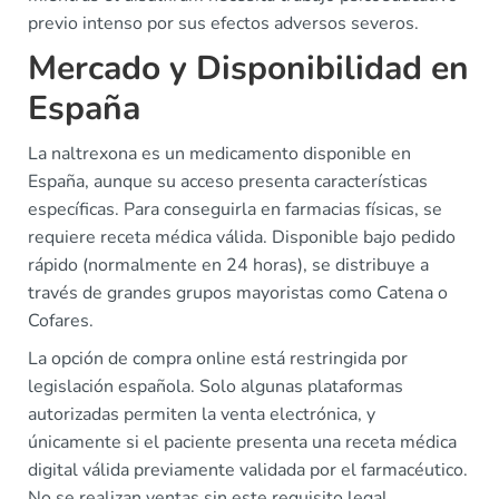
previo intenso por sus efectos adversos severos.
Mercado y Disponibilidad en
España
La naltrexona es un medicamento disponible en
España, aunque su acceso presenta características
específicas. Para conseguirla en farmacias físicas, se
requiere receta médica válida. Disponible bajo pedido
rápido (normalmente en 24 horas), se distribuye a
través de grandes grupos mayoristas como Catena o
Cofares.
La opción de compra online está restringida por
legislación española. Solo algunas plataformas
autorizadas permiten la venta electrónica, y
únicamente si el paciente presenta una receta médica
digital válida previamente validada por el farmacéutico.
No se realizan ventas sin este requisito legal.