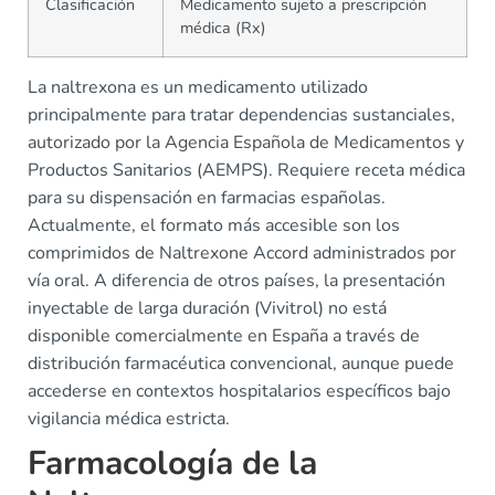
Clasificación
Medicamento sujeto a prescripción
médica (Rx)
La naltrexona es un medicamento utilizado
principalmente para tratar dependencias sustanciales,
autorizado por la Agencia Española de Medicamentos y
Productos Sanitarios (AEMPS). Requiere receta médica
para su dispensación en farmacias españolas.
Actualmente, el formato más accesible son los
comprimidos de Naltrexone Accord administrados por
vía oral. A diferencia de otros países, la presentación
inyectable de larga duración (Vivitrol) no está
disponible comercialmente en España a través de
distribución farmacéutica convencional, aunque puede
accederse en contextos hospitalarios específicos bajo
vigilancia médica estricta.
Farmacología de la