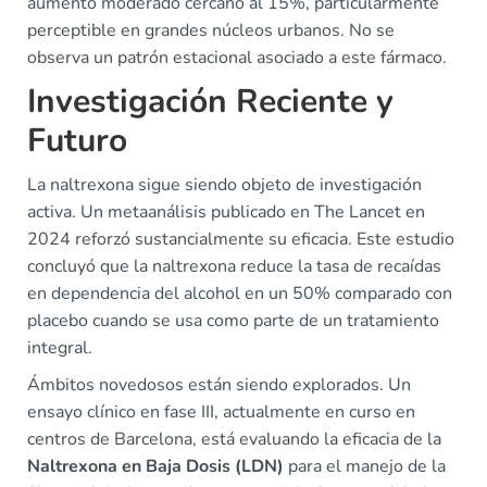
aumento moderado cercano al 15%, particularmente
perceptible en grandes núcleos urbanos. No se
observa un patrón estacional asociado a este fármaco.
Investigación Reciente y
Futuro
La naltrexona sigue siendo objeto de investigación
activa. Un metaanálisis publicado en The Lancet en
2024 reforzó sustancialmente su eficacia. Este estudio
concluyó que la naltrexona reduce la tasa de recaídas
en dependencia del alcohol en un 50% comparado con
placebo cuando se usa como parte de un tratamiento
integral.
Ámbitos novedosos están siendo explorados. Un
ensayo clínico en fase III, actualmente en curso en
centros de Barcelona, está evaluando la eficacia de la
Naltrexona en Baja Dosis (LDN)
para el manejo de la