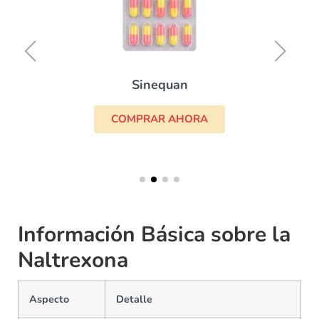
Sinequan
COMPRAR AHORA
Información Básica sobre la
Naltrexona
Aspecto
Detalle