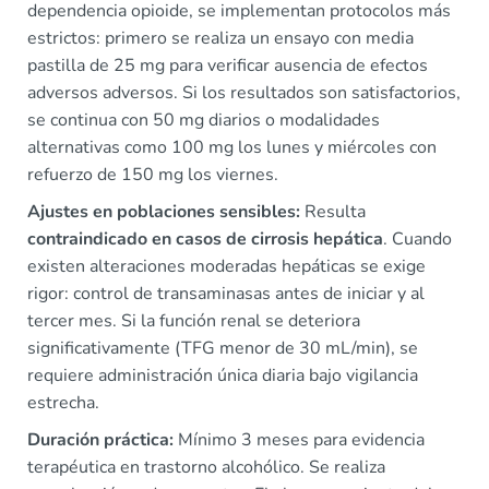
dependencia opioide, se implementan protocolos más
estrictos: primero se realiza un ensayo con media
pastilla de 25 mg para verificar ausencia de efectos
adversos adversos. Si los resultados son satisfactorios,
se continua con 50 mg diarios o modalidades
alternativas como 100 mg los lunes y miércoles con
refuerzo de 150 mg los viernes.
Ajustes en poblaciones sensibles:
Resulta
contraindicado en casos de cirrosis hepática
. Cuando
existen alteraciones moderadas hepáticas se exige
rigor: control de transaminasas antes de iniciar y al
tercer mes. Si la función renal se deteriora
significativamente (TFG menor de 30 mL/min), se
requiere administración única diaria bajo vigilancia
estrecha.
Duración práctica:
Mínimo 3 meses para evidencia
terapéutica en trastorno alcohólico. Se realiza