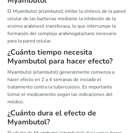
Myambutol
El Myambutol (etambutol) inhibe la síntesis de la pared
celular de las bacterias mediante la inhibición de la
enzima arabinosil transferasa, lo que interrumpe la
formación del complejo arabinogalactano necesario
para la pared celular.
¿Cuánto tiempo necesita
Myambutol para hacer efecto?
Myambutol (etambutol) generalmente comienza a
hacer efecto en 2 a 4 semanas de iniciado el
tratamiento contra la tuberculosis. Es importante
tomar el medicamento según las indicaciones del
médico.
¿Cuánto dura el efecto de
Myambutol?