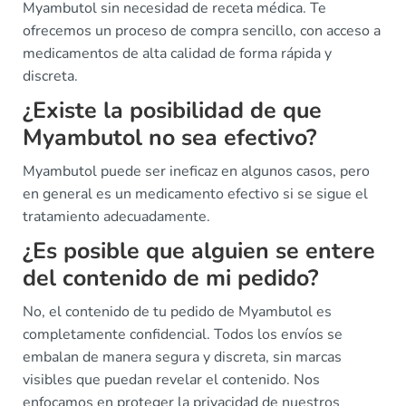
Myambutol sin necesidad de receta médica. Te
ofrecemos un proceso de compra sencillo, con acceso a
medicamentos de alta calidad de forma rápida y
discreta.
¿Existe la posibilidad de que
Myambutol no sea efectivo?
Myambutol puede ser ineficaz en algunos casos, pero
en general es un medicamento efectivo si se sigue el
tratamiento adecuadamente.
¿Es posible que alguien se entere
del contenido de mi pedido?
No, el contenido de tu pedido de Myambutol es
completamente confidencial. Todos los envíos se
embalan de manera segura y discreta, sin marcas
visibles que puedan revelar el contenido. Nos
enfocamos en proteger la privacidad de nuestros