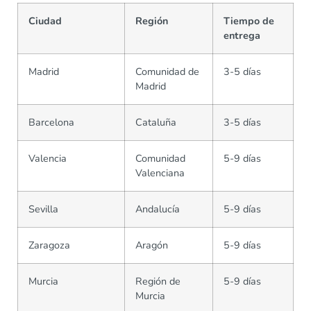
Ciudad
Región
Tiempo de
entrega
Madrid
Comunidad de
3-5 días
Madrid
Barcelona
Cataluña
3-5 días
Valencia
Comunidad
5-9 días
Valenciana
Sevilla
Andalucía
5-9 días
Zaragoza
Aragón
5-9 días
Murcia
Región de
5-9 días
Murcia