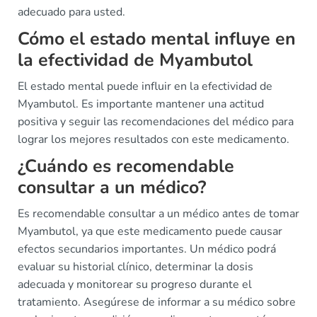
adecuado para usted.
Cómo el estado mental influye en
la efectividad de Myambutol
El estado mental puede influir en la efectividad de
Myambutol. Es importante mantener una actitud
positiva y seguir las recomendaciones del médico para
lograr los mejores resultados con este medicamento.
¿Cuándo es recomendable
consultar a un médico?
Es recomendable consultar a un médico antes de tomar
Myambutol, ya que este medicamento puede causar
efectos secundarios importantes. Un médico podrá
evaluar su historial clínico, determinar la dosis
adecuada y monitorear su progreso durante el
tratamiento. Asegúrese de informar a su médico sobre