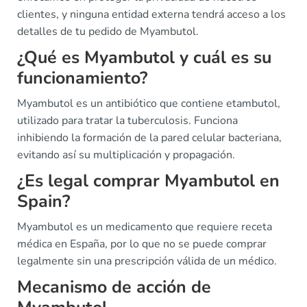
clientes, y ninguna entidad externa tendrá acceso a los
detalles de tu pedido de Myambutol.
¿Qué es Myambutol y cuál es su
funcionamiento?
Myambutol es un antibiótico que contiene etambutol,
utilizado para tratar la tuberculosis. Funciona
inhibiendo la formación de la pared celular bacteriana,
evitando así su multiplicación y propagación.
¿Es legal comprar Myambutol en
Spain?
Myambutol es un medicamento que requiere receta
médica en España, por lo que no se puede comprar
legalmente sin una prescripción válida de un médico.
Mecanismo de acción de