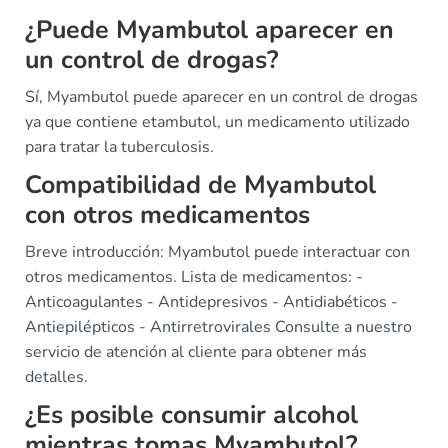
¿Puede Myambutol aparecer en
un control de drogas?
Sí, Myambutol puede aparecer en un control de drogas
ya que contiene etambutol, un medicamento utilizado
para tratar la tuberculosis.
Compatibilidad de Myambutol
con otros medicamentos
Breve introducción: Myambutol puede interactuar con
otros medicamentos. Lista de medicamentos: -
Anticoagulantes - Antidepresivos - Antidiabéticos -
Antiepilépticos - Antirretrovirales Consulte a nuestro
servicio de atención al cliente para obtener más
detalles.
¿Es posible consumir alcohol
mientras tomas Myambutol?