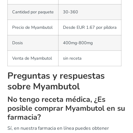
Cantidad por paquete
30-360
Precio de Myambutol
Desde EUR 1.67 por píldora
Dosis
400mg-800mg
Venta de Myambutol
sin receta
Preguntas y respuestas
sobre Myambutol
No tengo receta médica, ¿Es
posible comprar Myambutol en su
farmacia?
Sí, en nuestra farmacia en línea puedes obtener