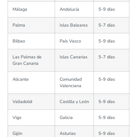
Málaga
Andalucía
5-9 días
Palma
Islas Baleares
5-7 días
Bilbao
País Vasco
5-9 días
Las Palmas de
Islas Canarias
5-7 días
Gran Canaria
Alicante
Comunidad
5-9 días
Valenciana
Valladolid
Castilla y León
5-9 días
Vigo
Galicia
5-9 días
Gijón
Asturias
5-9 días