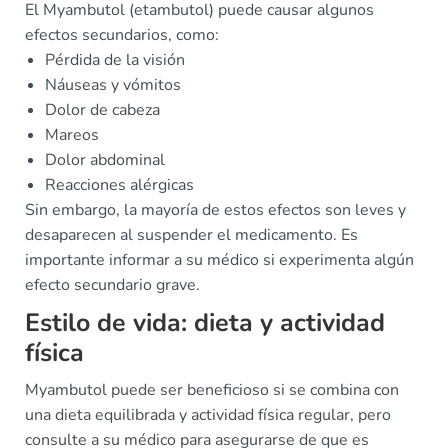
El Myambutol (etambutol) puede causar algunos
efectos secundarios, como:
Pérdida de la visión
Náuseas y vómitos
Dolor de cabeza
Mareos
Dolor abdominal
Reacciones alérgicas
Sin embargo, la mayoría de estos efectos son leves y
desaparecen al suspender el medicamento. Es
importante informar a su médico si experimenta algún
efecto secundario grave.
Estilo de vida: dieta y actividad
física
Myambutol puede ser beneficioso si se combina con
una dieta equilibrada y actividad física regular, pero
consulte a su médico para asegurarse de que es