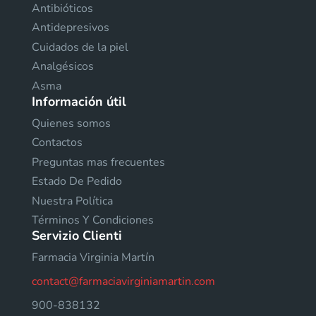
Antibióticos
Antidepresivos
Cuidados de la piel
Analgésicos
Asma
Información útil
Quienes somos
Contactos
Preguntas mas frecuentes
Estado De Pedido
Nuestra Política
Términos Y Condiciones
Servizio Clienti
Farmacia Virginia Martín
contact@farmaciavirginiamartin.com
900-838132