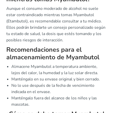
Aunque el consumo moderado de alcohol no suele
estar contraindicado mientras tomas Myambutol
(Etambutol), es recomendable consultar a tu médico.
Ellos podrán brindarte un consejo personalizado según
tu estado de salud, la dosis que estés tomando y los
posibles riesgos de interacción.
Recomendaciones para el
almacenamiento de Myambutol
Almacene Myambutol a temperatura ambiente,
lejos del calor, la humedad y la luz solar directa.
Manténgalo en su envase original y bien cerrado.
No lo use después de la fecha de vencimiento
indicada en el envase.
Manténgalo fuera del alcance de los niños y las
mascotas.