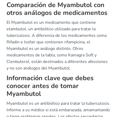
Comparación de Myambutol con
otros análogos de medicamentos
El Myambutol es un medicamento que contiene
etambutol, un antibiótico utilizado para tratar la
tuberculosis. A diferencia de los medicamentos como
Rifadin e Isofair que contienen rifampicina, el
Myambutol es un análogo distinto. Otros
medicamentos de la tabla, como Kamagra Soft y
Clenbuterol, están destinados a diferentes afecciones
y no son análogos del Myambutol.
Información clave que debes
conocer antes de tomar
Myambutol
Myambutol es un antibiótico para tratar la tuberculosis.
Informe a su médico si está embarazada, amamantando
o tiene problemas renales. Los efectos secundarios