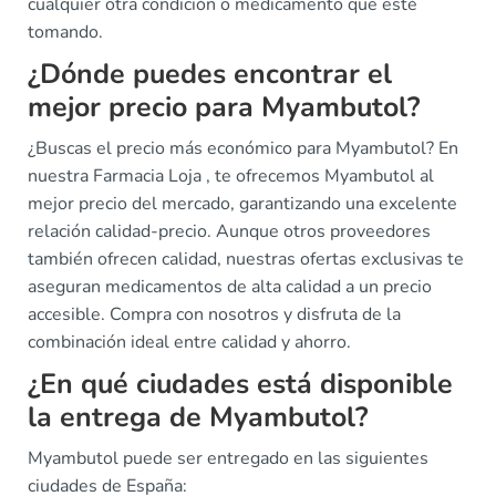
cualquier otra condición o medicamento que esté
tomando.
¿Dónde puedes encontrar el
mejor precio para Myambutol?
¿Buscas el precio más económico para Myambutol? En
nuestra Farmacia Loja , te ofrecemos Myambutol al
mejor precio del mercado, garantizando una excelente
relación calidad-precio. Aunque otros proveedores
también ofrecen calidad, nuestras ofertas exclusivas te
aseguran medicamentos de alta calidad a un precio
accesible. Compra con nosotros y disfruta de la
combinación ideal entre calidad y ahorro.
¿En qué ciudades está disponible
la entrega de Myambutol?
Myambutol puede ser entregado en las siguientes
ciudades de España: