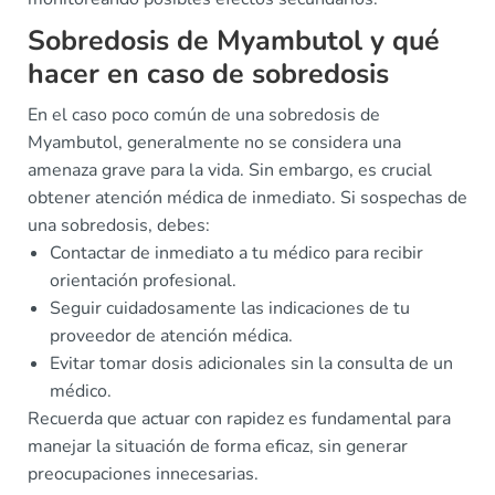
Sobredosis de Myambutol y qué
hacer en caso de sobredosis
En el caso poco común de una sobredosis de
Myambutol, generalmente no se considera una
amenaza grave para la vida. Sin embargo, es crucial
obtener atención médica de inmediato. Si sospechas de
una sobredosis, debes:
Contactar de inmediato a tu médico para recibir
orientación profesional.
Seguir cuidadosamente las indicaciones de tu
proveedor de atención médica.
Evitar tomar dosis adicionales sin la consulta de un
médico.
Recuerda que actuar con rapidez es fundamental para
manejar la situación de forma eficaz, sin generar
preocupaciones innecesarias.