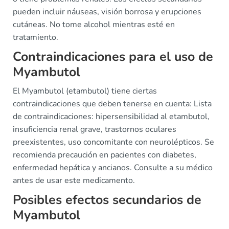
pueden incluir náuseas, visión borrosa y erupciones
cutáneas. No tome alcohol mientras esté en
tratamiento.
Contraindicaciones para el uso de
Myambutol
El Myambutol (etambutol) tiene ciertas
contraindicaciones que deben tenerse en cuenta: Lista
de contraindicaciones: hipersensibilidad al etambutol,
insuficiencia renal grave, trastornos oculares
preexistentes, uso concomitante con neurolépticos. Se
recomienda precaución en pacientes con diabetes,
enfermedad hepática y ancianos. Consulte a su médico
antes de usar este medicamento.
Posibles efectos secundarios de
Myambutol