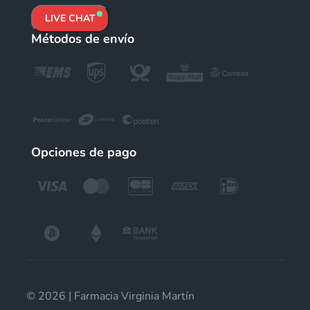
LIVE CHAT
Métodos de envío
Opciones de pago
© 2026 | Farmacia Virginia Martín