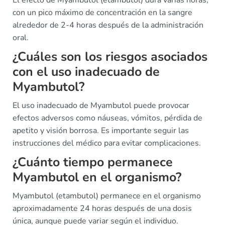
El efecto de Myambutol (etambutol) dura varias horas,
con un pico máximo de concentración en la sangre
alrededor de 2-4 horas después de la administración
oral.
¿Cuáles son los riesgos asociados
con el uso inadecuado de
Myambutol?
El uso inadecuado de Myambutol puede provocar
efectos adversos como náuseas, vómitos, pérdida de
apetito y visión borrosa. Es importante seguir las
instrucciones del médico para evitar complicaciones.
¿Cuánto tiempo permanece
Myambutol en el organismo?
Myambutol (etambutol) permanece en el organismo
aproximadamente 24 horas después de una dosis
única, aunque puede variar según el individuo.