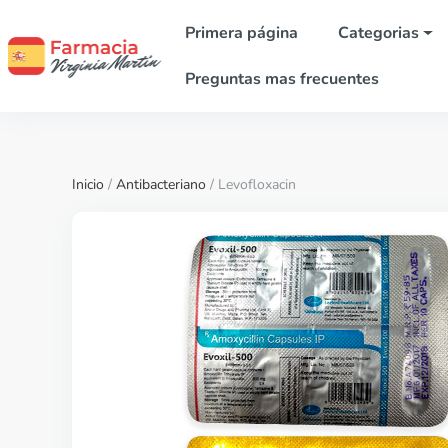
Primera página
Categorias
Preguntas mas frecuentes
Inicio
/
Antibacteriano
/ Levofloxacin