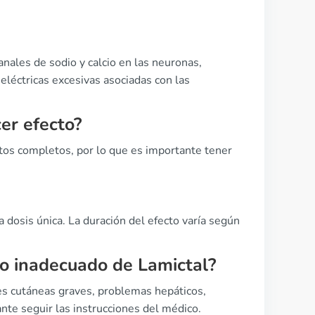
anales de sodio y calcio en las neuronas,
léctricas excesivas asociadas con las
er efecto?
os completos, por lo que es importante tener
 dosis única. La duración del efecto varía según
so inadecuado de Lamictal?
es cutáneas graves, problemas hepáticos,
nte seguir las instrucciones del médico.