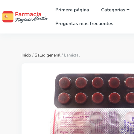
Primera página
Categorias
Preguntas mas frecuentes
Inicio
/
Salud general
/ Lamictal