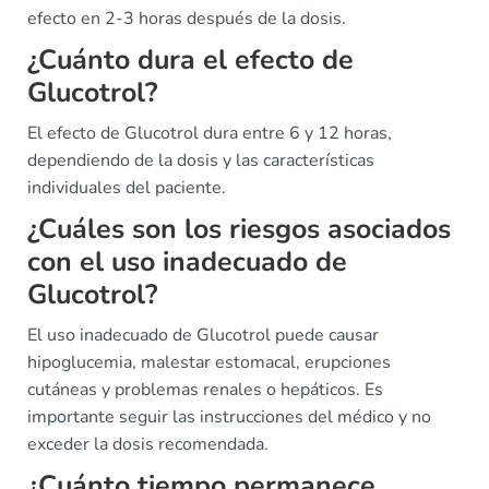
efecto en 2-3 horas después de la dosis.
¿Cuánto dura el efecto de
Glucotrol?
El efecto de Glucotrol dura entre 6 y 12 horas,
dependiendo de la dosis y las características
individuales del paciente.
¿Cuáles son los riesgos asociados
con el uso inadecuado de
Glucotrol?
El uso inadecuado de Glucotrol puede causar
hipoglucemia, malestar estomacal, erupciones
cutáneas y problemas renales o hepáticos. Es
importante seguir las instrucciones del médico y no
exceder la dosis recomendada.
¿Cuánto tiempo permanece