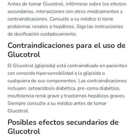
Antes de tomar Glucotrol, infórmese sobre los efectos
secundarios, interacciones con otros medicamentos y
contraindicaciones. Consulte a su médico si tiene
problemas renales o hepáticos. Siga las instrucciones
de dosificación cuidadosamente.
Contraindicaciones para el uso de
Glucotrol
El Glucotrol (glipizida) está contraindicado en pacientes
con conocida hipersensibilidad a la glipizida o
cualquiera de sus componentes. Las contraindicaciones
incluyen: cetoacidosis diabética, pre-coma diabético,
insuficiencia renal grave y trastornos hepáticos graves.
Siempre consulte a su médico antes de tomar
Glucotrol.
Posibles efectos secundarios de
Glucotrol