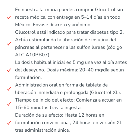
En nuestra farmacia puedes comprar Glucotrol sin
receta médica, con entrega en 5–14 días en todo
México. Envase discreto y anónimo.
Glucotrol está indicado para tratar diabetes tipo 2.
Actúa estimulando la liberación de insulina del
páncreas al pertenecer a las sulfonilureas (código
ATC A10BB07).
La dosis habitual inicial es 5 mg una vez al día antes
del desayuno. Dosis máxima: 20–40 mg/día según
formulación.
Administración oral en forma de tableta de
liberación inmediata o prolongada (Glucotrol XL).
Tiempo de inicio del efecto: Comienza a actuar en
15–60 minutos tras la ingesta.
Duración de su efecto: Hasta 12 horas en
formulación convencional; 24 horas en versión XL
tras administración única.