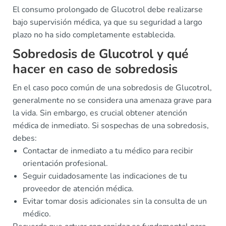
El consumo prolongado de Glucotrol debe realizarse
bajo supervisión médica, ya que su seguridad a largo
plazo no ha sido completamente establecida.
Sobredosis de Glucotrol y qué
hacer en caso de sobredosis
En el caso poco común de una sobredosis de Glucotrol,
generalmente no se considera una amenaza grave para
la vida. Sin embargo, es crucial obtener atención
médica de inmediato. Si sospechas de una sobredosis,
debes:
Contactar de inmediato a tu médico para recibir
orientación profesional.
Seguir cuidadosamente las indicaciones de tu
proveedor de atención médica.
Evitar tomar dosis adicionales sin la consulta de un
médico.