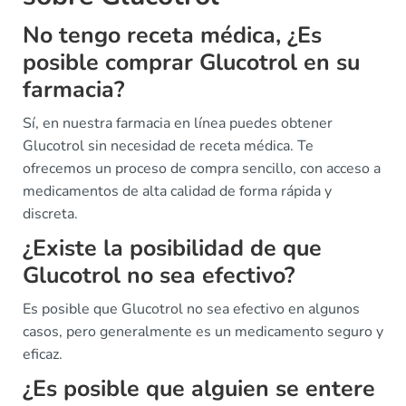
No tengo receta médica, ¿Es
posible comprar Glucotrol en su
farmacia?
Sí, en nuestra farmacia en línea puedes obtener
Glucotrol sin necesidad de receta médica. Te
ofrecemos un proceso de compra sencillo, con acceso a
medicamentos de alta calidad de forma rápida y
discreta.
¿Existe la posibilidad de que
Glucotrol no sea efectivo?
Es posible que Glucotrol no sea efectivo en algunos
casos, pero generalmente es un medicamento seguro y
eficaz.
¿Es posible que alguien se entere