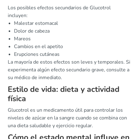
Los posibles efectos secundarios de Glucotrol
incluyen:
Malestar estomacal
Dolor de cabeza
Mareos
Cambios en el apetito
Erupciones cutáneas
La mayoría de estos efectos son leves y temporales. Si
experimenta algún efecto secundario grave, consulte a
su médico de inmediato.
Estilo de vida: dieta y actividad
física
Glucotrol es un medicamento útil para controlar los
niveles de azúcar en la sangre cuando se combina con
una dieta saludable y ejercicio regular.
Cómo el estado mental influye en