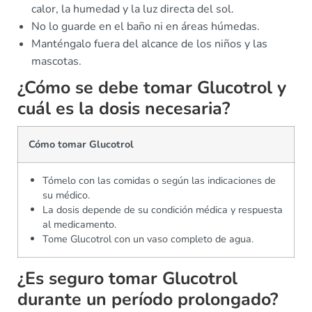
calor, la humedad y la luz directa del sol.
No lo guarde en el baño ni en áreas húmedas.
Manténgalo fuera del alcance de los niños y las
mascotas.
¿Cómo se debe tomar Glucotrol y
cuál es la dosis necesaria?
Cómo tomar Glucotrol
Tómelo con las comidas o según las indicaciones de
su médico.
La dosis depende de su condición médica y respuesta
al medicamento.
Tome Glucotrol con un vaso completo de agua.
¿Es seguro tomar Glucotrol
durante un período prolongado?