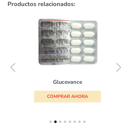
Productos relacionados:
Glucovance
COMPRAR AHORA