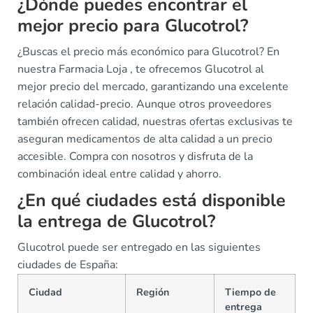
¿Dónde puedes encontrar el
mejor precio para Glucotrol?
¿Buscas el precio más económico para Glucotrol? En
nuestra Farmacia Loja , te ofrecemos Glucotrol al
mejor precio del mercado, garantizando una excelente
relación calidad-precio. Aunque otros proveedores
también ofrecen calidad, nuestras ofertas exclusivas te
aseguran medicamentos de alta calidad a un precio
accesible. Compra con nosotros y disfruta de la
combinación ideal entre calidad y ahorro.
¿En qué ciudades está disponible
la entrega de Glucotrol?
Glucotrol puede ser entregado en las siguientes
ciudades de España:
Ciudad
Región
Tiempo de
entrega