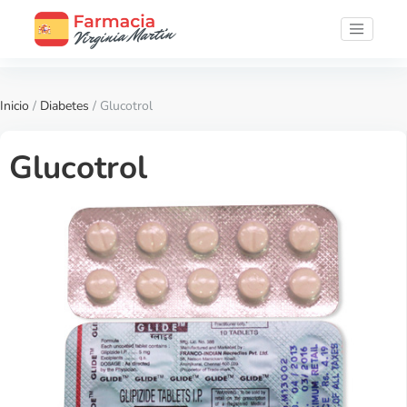
Inicio
/
Diabetes
/ Glucotrol
Glucotrol