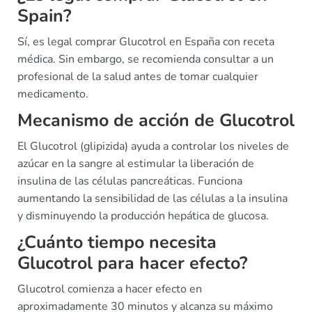
Spain?
Sí, es legal comprar Glucotrol en España con receta
médica. Sin embargo, se recomienda consultar a un
profesional de la salud antes de tomar cualquier
medicamento.
Mecanismo de acción de Glucotrol
El Glucotrol (glipizida) ayuda a controlar los niveles de
azúcar en la sangre al estimular la liberación de
insulina de las células pancreáticas. Funciona
aumentando la sensibilidad de las células a la insulina
y disminuyendo la producción hepática de glucosa.
¿Cuánto tiempo necesita
Glucotrol para hacer efecto?
Glucotrol comienza a hacer efecto en
aproximadamente 30 minutos y alcanza su máximo