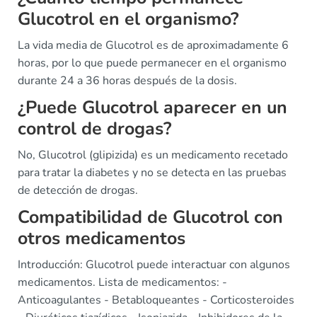
Glucotrol en el organismo?
La vida media de Glucotrol es de aproximadamente 6
horas, por lo que puede permanecer en el organismo
durante 24 a 36 horas después de la dosis.
¿Puede Glucotrol aparecer en un
control de drogas?
No, Glucotrol (glipizida) es un medicamento recetado
para tratar la diabetes y no se detecta en las pruebas
de detección de drogas.
Compatibilidad de Glucotrol con
otros medicamentos
Introducción: Glucotrol puede interactuar con algunos
medicamentos. Lista de medicamentos: -
Anticoagulantes - Betabloqueantes - Corticosteroides