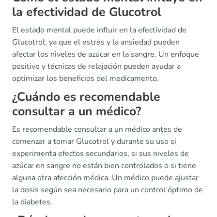
la efectividad de Glucotrol
El estado mental puede influir en la efectividad de
Glucotrol, ya que el estrés y la ansiedad pueden
afectar los niveles de azúcar en la sangre. Un enfoque
positivo y técnicas de relajación pueden ayudar a
optimizar los beneficios del medicamento.
¿Cuándo es recomendable
consultar a un médico?
Es recomendable consultar a un médico antes de
comenzar a tomar Glucotrol y durante su uso si
experimenta efectos secundarios, si sus niveles de
azúcar en sangre no están bien controlados o si tiene
alguna otra afección médica. Un médico puede ajustar
la dosis según sea necesario para un control óptimo de
la diabetes.