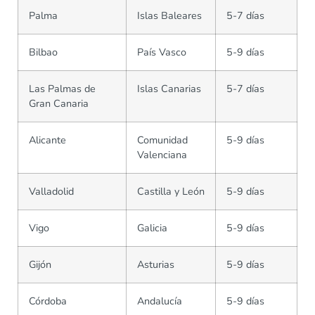
Palma
Islas Baleares
5-7 días
Bilbao
País Vasco
5-9 días
Las Palmas de
Islas Canarias
5-7 días
Gran Canaria
Alicante
Comunidad
5-9 días
Valenciana
Valladolid
Castilla y León
5-9 días
Vigo
Galicia
5-9 días
Gijón
Asturias
5-9 días
Córdoba
Andalucía
5-9 días