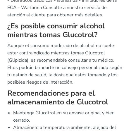
- Diuréticos tiazídicos - Isoniazida - Inhibidores de la
ECA - Warfarina Consulte a nuestro servicio de
atención al cliente para obtener más detalles.
¿Es posible consumir alcohol
mientras tomas Glucotrol?
Aunque el consumo moderado de alcohol no suele
estar contraindicado mientras tomas Glucotrol
(Glipizida), es recomendable consultar a tu médico.
Ellos podrán brindarte un consejo personalizado según
tu estado de salud, la dosis que estés tomando y los
posibles riesgos de interacción.
Recomendaciones para el
almacenamiento de Glucotrol
Mantenga Glucotrol en su envase original y bien
cerrado.
Almacénelo a temperatura ambiente, alejado del