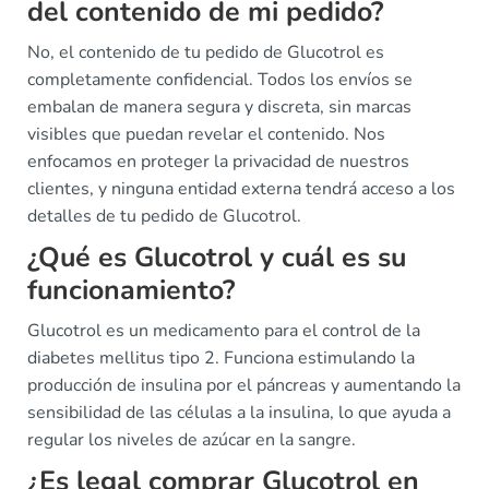
del contenido de mi pedido?
No, el contenido de tu pedido de Glucotrol es
completamente confidencial. Todos los envíos se
embalan de manera segura y discreta, sin marcas
visibles que puedan revelar el contenido. Nos
enfocamos en proteger la privacidad de nuestros
clientes, y ninguna entidad externa tendrá acceso a los
detalles de tu pedido de Glucotrol.
¿Qué es Glucotrol y cuál es su
funcionamiento?
Glucotrol es un medicamento para el control de la
diabetes mellitus tipo 2. Funciona estimulando la
producción de insulina por el páncreas y aumentando la
sensibilidad de las células a la insulina, lo que ayuda a
regular los niveles de azúcar en la sangre.
¿Es legal comprar Glucotrol en