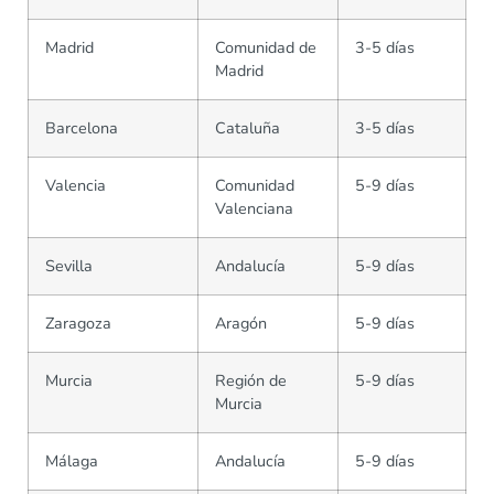
Madrid
Comunidad de
3-5 días
Madrid
Barcelona
Cataluña
3-5 días
Valencia
Comunidad
5-9 días
Valenciana
Sevilla
Andalucía
5-9 días
Zaragoza
Aragón
5-9 días
Murcia
Región de
5-9 días
Murcia
Málaga
Andalucía
5-9 días